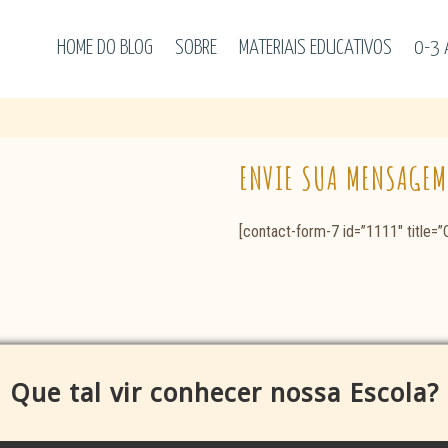
HOME DO BLOG
SOBRE
MATERIAIS EDUCATIVOS
0-3
ENVIE SUA MENSAGEM 
[contact-form-7 id=”1111″ title=”
Que tal vir conhecer nossa Escola?