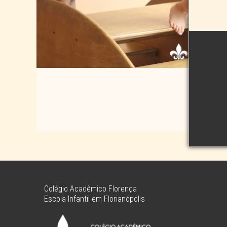
Colégio Acadêmico Florença
Escola Infantil em Florianópolis