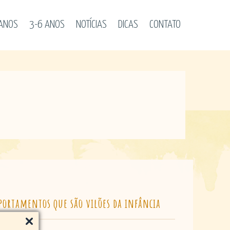
 ANOS
3-6 ANOS
NOTÍCIAS
DICAS
CONTATO
portamentos que são vilões da infância