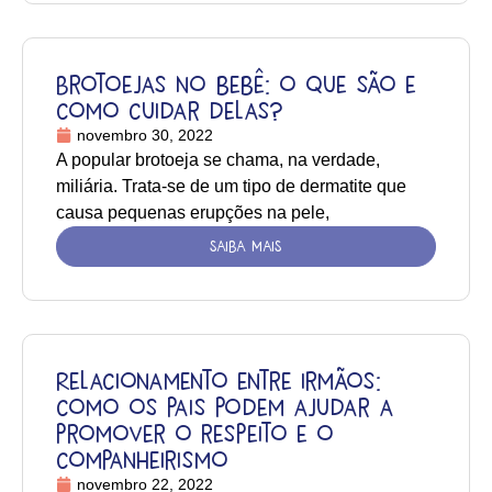
Brotoejas no bebê: o que são e
como cuidar delas?
novembro 30, 2022
A popular brotoeja se chama, na verdade,
miliária. Trata-se de um tipo de dermatite que
causa pequenas erupções na pele,
SAIBA MAIS
Relacionamento entre irmãos:
como os pais podem ajudar a
promover o respeito e o
companheirismo
novembro 22, 2022