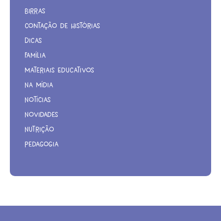
Birras
Contação de Histórias
Dicas
Família
Materiais Educativos
Na Mídia
Notícias
Novidades
Nutrição
Pedagogia