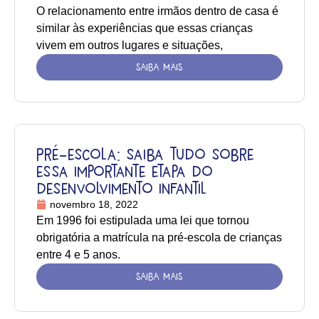
O relacionamento entre irmãos dentro de casa é
similar às experiências que essas crianças
vivem em outros lugares e situações,
SAIBA MAIS
Pré-escola: saiba tudo sobre
essa importante etapa do
desenvolvimento infantil
novembro 18, 2022
Em 1996 foi estipulada uma lei que tornou
obrigatória a matrícula na pré-escola de crianças
entre 4 e 5 anos.
SAIBA MAIS