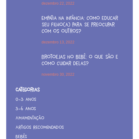
dezembro 22, 2022
Empatia na infância: como educar
seu filho(a) para se preocupar
com os outros?
dezembro 13, 2022
Brotoejas no bebê: o que são e
como cuidar delas?
novembro 30, 2022
Categorias
0-3 anos
3-6 anos
Amamentação
Artigos recomendados
Bebês