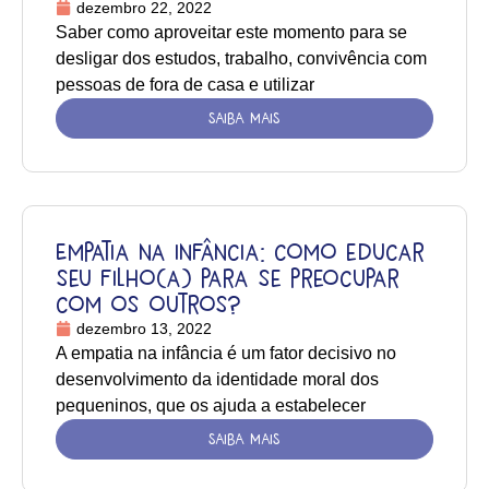
dezembro 22, 2022
Saber como aproveitar este momento para se
desligar dos estudos, trabalho, convivência com
pessoas de fora de casa e utilizar
SAIBA MAIS
Empatia na infância: como educar
seu filho(a) para se preocupar
com os outros?
dezembro 13, 2022
A empatia na infância é um fator decisivo no
desenvolvimento da identidade moral dos
pequeninos, que os ajuda a estabelecer
SAIBA MAIS