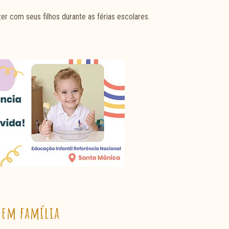
zer com seus filhos durante as férias escolares.
 em família