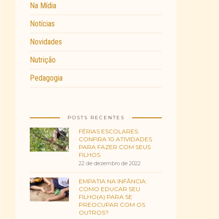
Na Mídia
Notícias
Novidades
Nutrição
Pedagogia
POSTS RECENTES
FÉRIAS ESCOLARES:
CONFIRA 10 ATIVIDADES
PARA FAZER COM SEUS
FILHOS
22 de dezembro de 2022
EMPATIA NA INFÂNCIA:
COMO EDUCAR SEU
FILHO(A) PARA SE
PREOCUPAR COM OS
OUTROS?