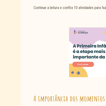
Continue a leitura e confira 10 atividades para fa
A importância dos momentos