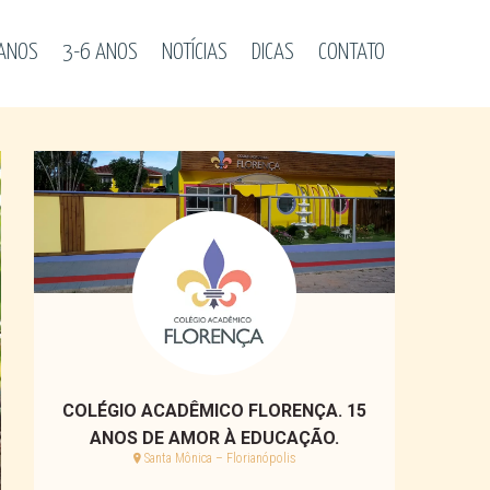
 ANOS
3-6 ANOS
NOTÍCIAS
DICAS
CONTATO
COLÉGIO ACADÊMICO FLORENÇA. 15
ANOS DE AMOR À EDUCAÇÃO.
Santa Mônica – Florianópolis