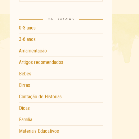
CATEGORIAS
0-3 anos
3-6 anos
Amamentação
Artigos recomendados
Bebês
Birras
Contação de Histórias
Dicas
Família
Materiais Educativos