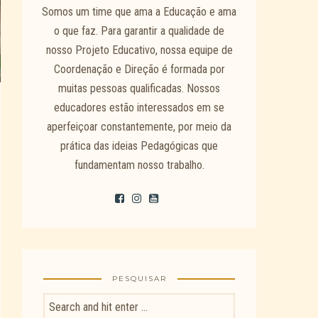
Somos um time que ama a Educação e ama
o que faz. Para garantir a qualidade de
nosso Projeto Educativo, nossa equipe de
Coordenação e Direção é formada por
muitas pessoas qualificadas. Nossos
educadores estão interessados em se
aperfeiçoar constantemente, por meio da
prática das ideias Pedagógicas que
fundamentam nosso trabalho.
PESQUISAR