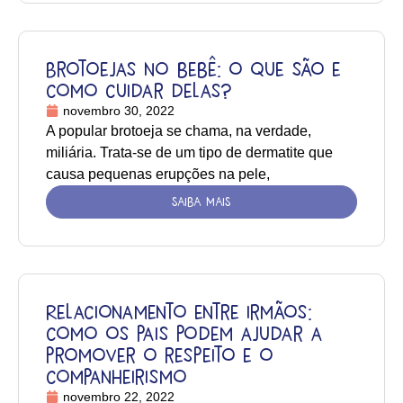
Brotoejas no bebê: o que são e
como cuidar delas?
novembro 30, 2022
A popular brotoeja se chama, na verdade,
miliária. Trata-se de um tipo de dermatite que
causa pequenas erupções na pele,
SAIBA MAIS
Relacionamento entre irmãos:
como os pais podem ajudar a
promover o respeito e o
companheirismo
novembro 22, 2022