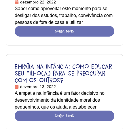
dezembro 22, 2022
Saber como aproveitar este momento para se
desligar dos estudos, trabalho, convivência com
pessoas de fora de casa e utilizar
SAIBA MAIS
Empatia na infância: como educar
seu filho(a) para se preocupar
com os outros?
dezembro 13, 2022
A empatia na infância é um fator decisivo no
desenvolvimento da identidade moral dos
pequeninos, que os ajuda a estabelecer
SAIBA MAIS