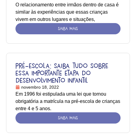
O relacionamento entre irmãos dentro de casa é
similar às experiências que essas crianças
vivem em outros lugares e situações,
SAIBA MAIS
Pré-escola: saiba tudo sobre
essa importante etapa do
desenvolvimento infantil
novembro 18, 2022
Em 1996 foi estipulada uma lei que tornou
obrigatória a matrícula na pré-escola de crianças
entre 4 e 5 anos.
SAIBA MAIS