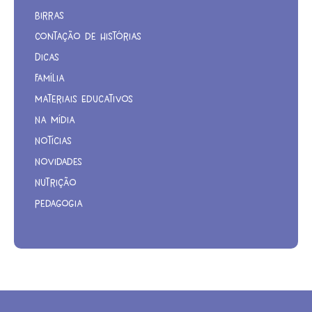
Birras
Contação de Histórias
Dicas
Família
Materiais Educativos
Na Mídia
Notícias
Novidades
Nutrição
Pedagogia