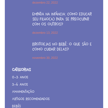
dezembro 22, 2022
Empatia na infância: como educar
seu filho(a) para se preocupar
com os outros?
dezembro 13, 2022
Brotoejas no bebê: o que são e
como cuidar delas?
novembro 30, 2022
Categorias
0-3 anos
3-6 anos
Amamentação
Artigos recomendados
Bebês