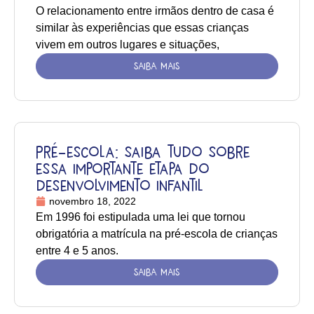
O relacionamento entre irmãos dentro de casa é
similar às experiências que essas crianças
vivem em outros lugares e situações,
SAIBA MAIS
Pré-escola: saiba tudo sobre
essa importante etapa do
desenvolvimento infantil
novembro 18, 2022
Em 1996 foi estipulada uma lei que tornou
obrigatória a matrícula na pré-escola de crianças
entre 4 e 5 anos.
SAIBA MAIS