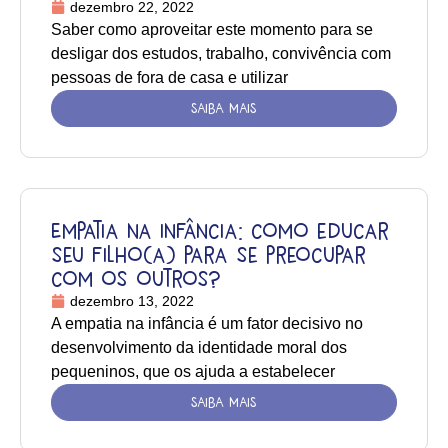
dezembro 22, 2022
Saber como aproveitar este momento para se
desligar dos estudos, trabalho, convivência com
pessoas de fora de casa e utilizar
SAIBA MAIS
Empatia na infância: como educar
seu filho(a) para se preocupar
com os outros?
dezembro 13, 2022
A empatia na infância é um fator decisivo no
desenvolvimento da identidade moral dos
pequeninos, que os ajuda a estabelecer
SAIBA MAIS