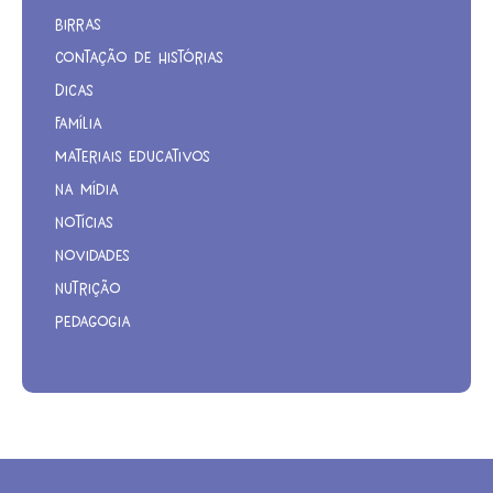
Birras
Contação de Histórias
Dicas
Família
Materiais Educativos
Na Mídia
Notícias
Novidades
Nutrição
Pedagogia