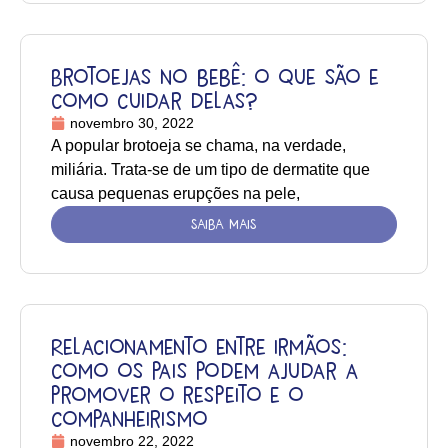
Brotoejas no bebê: o que são e
como cuidar delas?
novembro 30, 2022
A popular brotoeja se chama, na verdade,
miliária. Trata-se de um tipo de dermatite que
causa pequenas erupções na pele,
SAIBA MAIS
Relacionamento entre irmãos:
como os pais podem ajudar a
promover o respeito e o
companheirismo
novembro 22, 2022