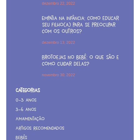
dezembro 22, 2022
Empatia na infância: como educar
seu filho(a) para se preocupar
com os outros?
dezembro 13, 2022
Brotoejas no bebê: o que são e
como cuidar delas?
novembro 30, 2022
Categorias
0-3 anos
3-6 anos
Amamentação
Artigos recomendados
Bebês