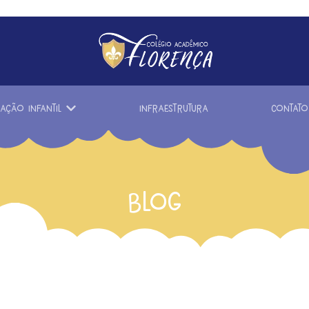
ação infantil
Infraestrutura
Contato
Blog