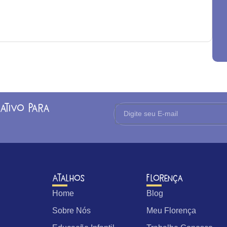
ativo para
Atalhos
Florença
Home
Blog
Sobre Nós
Meu Florença