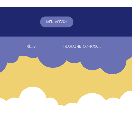
MEU ACESSO
Blog
Trabalhe conosco