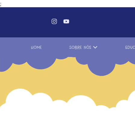
;
Home
Sobre Nós
Educ