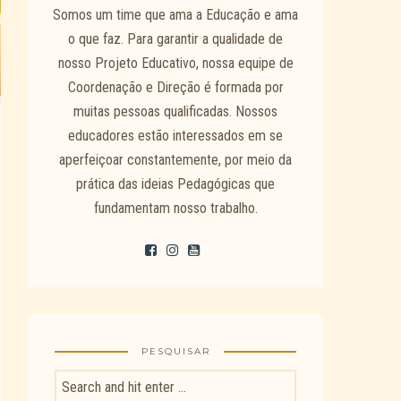
Somos um time que ama a Educação e ama
o que faz. Para garantir a qualidade de
nosso Projeto Educativo, nossa equipe de
Coordenação e Direção é formada por
muitas pessoas qualificadas. Nossos
educadores estão interessados em se
aperfeiçoar constantemente, por meio da
prática das ideias Pedagógicas que
fundamentam nosso trabalho.
PESQUISAR