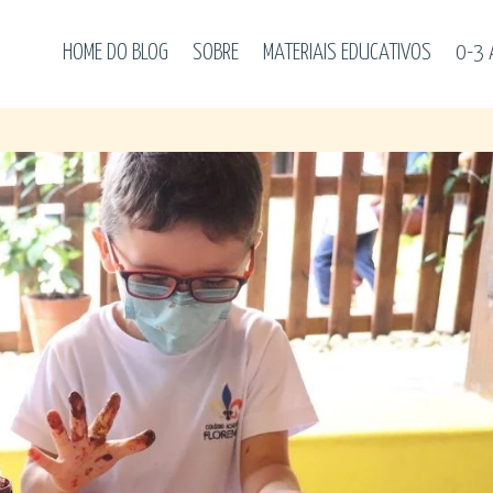
HOME DO BLOG
SOBRE
MATERIAIS EDUCATIVOS
0-3