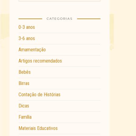
CATEGORIAS
0-3 anos
3-6 anos
Amamentação
Artigos recomendados
Bebês
Birras
Contação de Histórias
Dicas
Família
Materiais Educativos