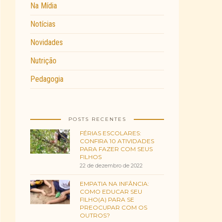
Na Mídia
Notícias
Novidades
Nutrição
Pedagogia
POSTS RECENTES
FÉRIAS ESCOLARES:
CONFIRA 10 ATIVIDADES
PARA FAZER COM SEUS
FILHOS
22 de dezembro de 2022
EMPATIA NA INFÂNCIA:
COMO EDUCAR SEU
FILHO(A) PARA SE
PREOCUPAR COM OS
OUTROS?