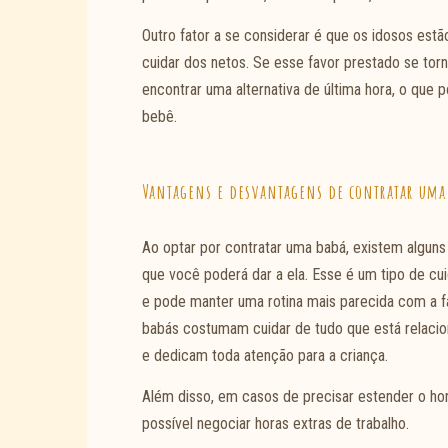
Outro fator a se considerar é que os idosos est
cuidar dos netos. Se esse favor prestado se tor
encontrar uma alternativa de última hora, o que 
bebê.
Vantagens e desvantagens de contratar uma 
Ao optar por contratar uma babá, existem alguns 
que você poderá dar a ela. Esse é um tipo de cu
e pode manter uma rotina mais parecida com a f
babás costumam cuidar de tudo que está relacio
e dedicam toda atenção para a criança.
Além disso, em casos de precisar estender o ho
possível negociar horas extras de trabalho.