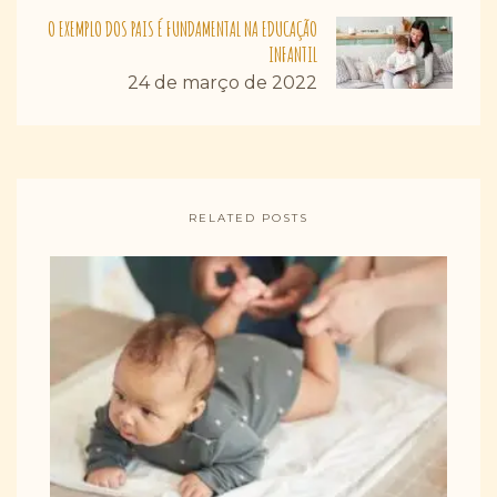
O EXEMPLO DOS PAIS É FUNDAMENTAL NA EDUCAÇÃO
INFANTIL
24 de março de 2022
RELATED POSTS