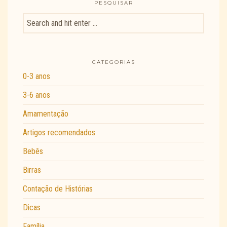
PESQUISAR
CATEGORIAS
0-3 anos
3-6 anos
Amamentação
Artigos recomendados
Bebês
Birras
Contação de Histórias
Dicas
Família