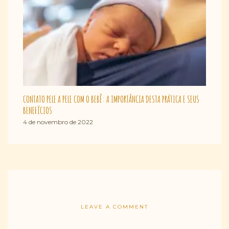
CONTATO PELE A PELE COM O BEBÊ: A IMPORTÂNCIA DESTA PRÁTICA E SEUS
BENEFÍCIOS
4 de novembro de 2022
LEAVE A COMMENT