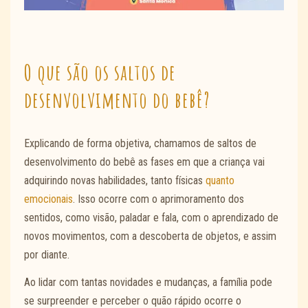
O que são os saltos de
desenvolvimento do bebê?
Explicando de forma objetiva, chamamos de saltos de
desenvolvimento do bebê as fases em que a criança vai
adquirindo novas habilidades, tanto físicas
quanto
emocionais
. Isso ocorre com o aprimoramento dos
sentidos, como visão, paladar e fala, com o aprendizado de
novos movimentos, com a descoberta de objetos, e assim
por diante.
Ao lidar com tantas novidades e mudanças, a família pode
se surpreender e perceber o quão rápido ocorre o