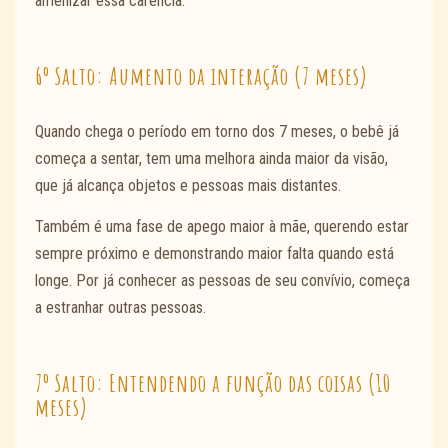
amenizar essa carência.
6º Salto: Aumento da interação (7 meses)
Quando chega o período em torno dos 7 meses, o bebê já
começa a sentar, tem uma melhora ainda maior da visão,
que já alcança objetos e pessoas mais distantes.
Também é uma fase de apego maior à mãe, querendo estar
sempre próximo e demonstrando maior falta quando está
longe. Por já conhecer as pessoas de seu convívio, começa
a estranhar outras pessoas.
7º Salto: Entendendo a função das coisas (10
meses)