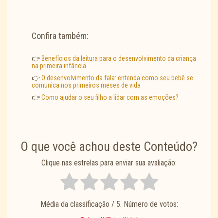
Confira também:
👉
Benefícios da leitura para o desenvolvimento da criança
na primeira infância
👉
O desenvolvimento da fala: entenda como seu bebê se
comunica nos primeiros meses de vida
👉
Como ajudar o seu filho a lidar com as emoções?
O que você achou deste Conteúdo?
Clique nas estrelas para enviar sua avaliação:
Média da classificação
/ 5. Número de votos: