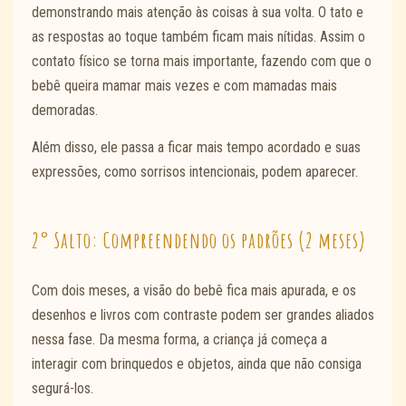
demonstrando mais atenção às coisas à sua volta. O tato e
as respostas ao toque também ficam mais nítidas. Assim o
contato físico se torna mais importante, fazendo com que o
bebê queira mamar mais vezes e com mamadas mais
demoradas.
Além disso, ele passa a ficar mais tempo acordado e suas
expressões, como sorrisos intencionais, podem aparecer.
2° Salto: Compreendendo os padrões (2 meses)
Com dois meses, a visão do bebê fica mais apurada, e os
desenhos e livros com contraste podem ser grandes aliados
nessa fase. Da mesma forma, a criança já começa a
interagir com brinquedos e objetos, ainda que não consiga
segurá-los.