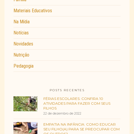
Materiais Educativos
Na Mídia
Notícias
Novidades
Nutrição
Pedagogia
POSTS RECENTES
FÉRIAS ESCOLARES: CONFIRA 10
ATIVIDADES PARA FAZER COM SEUS
FILHOS
22 de dezembro de 2022
EMPATIA NA INFÂNCIA: COMO EDUCAR
SEU FILHO(A) PARA SE PREOCUPAR COM
OS OUTROS?