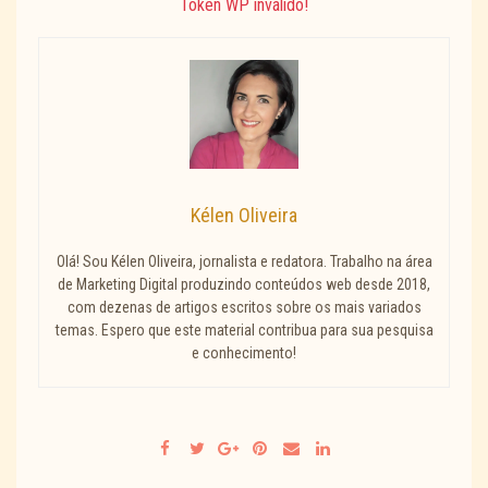
Token WP inválido!
Kélen Oliveira
Olá! Sou Kélen Oliveira, jornalista e redatora. Trabalho na área
de Marketing Digital produzindo conteúdos web desde 2018,
com dezenas de artigos escritos sobre os mais variados
temas. Espero que este material contribua para sua pesquisa
e conhecimento!