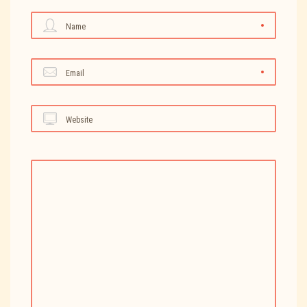
Name
Email
Website