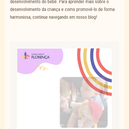
desenvolvimento do bebê. Para aprender mais sobre o
desenvolvimento da criança e como promovê-lo de forma
harmoniosa, continue navegando em nosso blog!