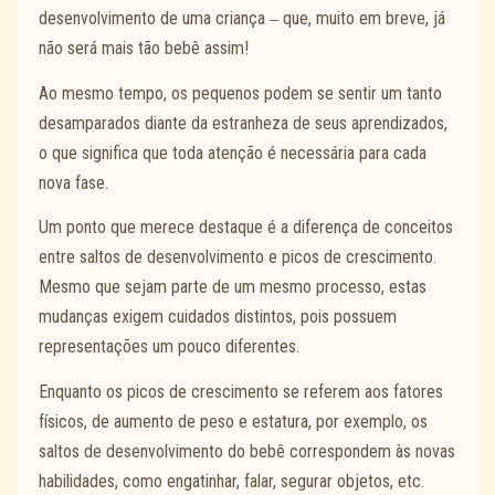
desenvolvimento de uma criança ‒ que, muito em breve, já
não será mais tão bebê assim!
Ao mesmo tempo, os pequenos podem se sentir um tanto
desamparados diante da estranheza de seus aprendizados,
o que significa que toda atenção é necessária para cada
nova fase.
Um ponto que merece destaque é a diferença de conceitos
entre saltos de desenvolvimento e picos de crescimento.
Mesmo que sejam parte de um mesmo processo, estas
mudanças exigem cuidados distintos, pois possuem
representações um pouco diferentes.
Enquanto os picos de crescimento se referem aos fatores
físicos, de aumento de peso e estatura, por exemplo, os
saltos de desenvolvimento do bebê correspondem às novas
habilidades, como engatinhar, falar, segurar objetos, etc.