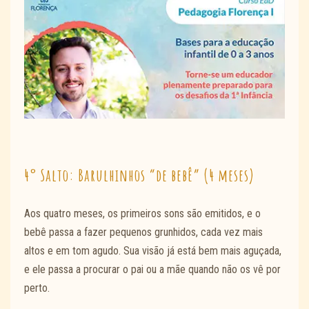
4° Salto: Barulhinhos “de bebê” (4 meses)
Aos quatro meses, os primeiros sons são emitidos, e o
bebê passa a fazer pequenos grunhidos, cada vez mais
altos e em tom agudo. Sua visão já está bem mais aguçada,
e ele passa a procurar o pai ou a mãe quando não os vê por
perto.