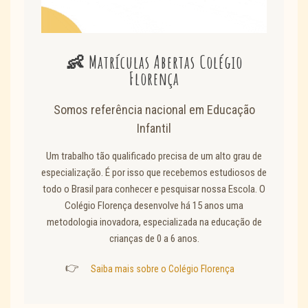
👶 Matrículas Abertas Colégio
Florença
Somos referência nacional em Educação
Infantil
Um trabalho tão qualificado precisa de um alto grau de
especialização. É por isso que recebemos estudiosos de
todo o Brasil para conhecer e pesquisar nossa Escola. O
Colégio Florença desenvolve há 15 anos uma
metodologia inovadora, especializada na educação de
crianças de 0 a 6 anos.
👉
Saiba mais sobre o Colégio Florença