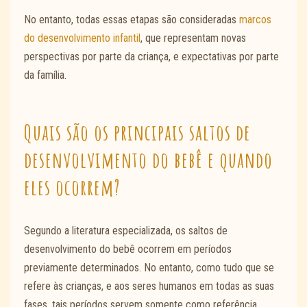
No entanto, todas essas etapas são consideradas
marcos
do desenvolvimento infantil
, que representam novas
perspectivas por parte da criança, e expectativas por parte
da família.
Quais são os principais saltos de
desenvolvimento do bebê e quando
eles ocorrem?
Segundo a literatura especializada, os saltos de
desenvolvimento do bebê ocorrem em períodos
previamente determinados. No entanto, como tudo que se
refere às crianças, e aos seres humanos em todas as suas
fases, tais períodos servem somente como referência,