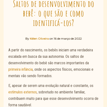
Saltos de desenvolvimento do
bebê: o que são e como
identificá-los?
By
Kélen Oliveira
on
16 de março de 2022
A partir do nascimento, os bebês iniciam uma verdadeira
escalada em busca da sua autonomia. Os saltos de
desenvolvimento do bebê são marcos importantes da
primeira infância
, onde os aspectos físicos, emocionais e
mentais vão sendo formados.
E, apesar de serem uma evolução natural e constante, os
estímulos externos
, sobretudo no ambiente familiar,
contribuem muito para que esse desenvolvimento ocorra de
forma saudável.