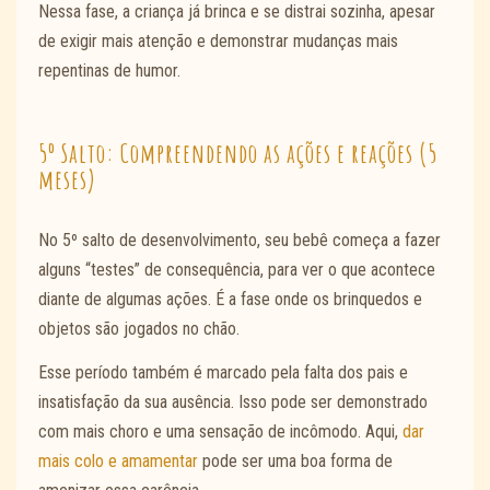
Nessa fase, a criança já brinca e se distrai sozinha, apesar
de exigir mais atenção e demonstrar mudanças mais
repentinas de humor.
5º Salto: Compreendendo as ações e reações (5
meses)
No 5º salto de desenvolvimento, seu bebê começa a fazer
alguns “testes” de consequência, para ver o que acontece
diante de algumas ações. É a fase onde os brinquedos e
objetos são jogados no chão.
Esse período também é marcado pela falta dos pais e
insatisfação da sua ausência. Isso pode ser demonstrado
com mais choro e uma sensação de incômodo. Aqui,
dar
mais colo e amamentar
pode ser uma boa forma de