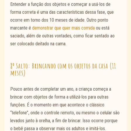
Entender a função dos objetos e começar a usá-los de
forma correta é uma das características dessa fase, que
ocorre em torno dos 10 meses de idade. Outro ponto
marcante é
demonstrar que quer mais comida
ou está
saciado, além de outras vontades, como ficar sentado ao
ser colocado deitado na cama.
8º Salto: Brincando com os objetos da casa (11
meses)
Pouco antes de completar um ano, a criança começa a
brincar com objetos de forma a utilizá-los para outras
funções. É o momento em que acontece o clássico
“telefone”, onde o controle remoto, ou mesmo o celular são
levados junto à orelha, a fim de brincar. Isso ocorre porque
o bebê passa a observar mais os adultos e imitá-los.