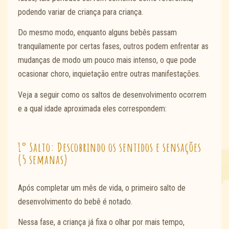
podendo variar de criança para criança.
Do mesmo modo, enquanto alguns bebês passam
tranquilamente por certas fases, outros podem enfrentar as
mudanças de modo um pouco mais intenso, o que pode
ocasionar choro, inquietação entre outras manifestações.
Veja a seguir como os saltos de desenvolvimento ocorrem
e a qual idade aproximada eles correspondem:
1° Salto: Descobrindo os sentidos e sensações
(5 semanas)
Após completar um mês de vida, o primeiro salto de
desenvolvimento do bebê é notado.
Nessa fase, a criança já fixa o olhar por mais tempo,