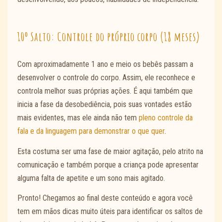
10º Salto: Controle do próprio corpo (18 meses)
Com aproximadamente 1 ano e meio os bebês passam a
desenvolver o controle do corpo. Assim, ele reconhece e
controla melhor suas próprias ações. É aqui também que
inicia a fase da desobediência, pois suas vontades estão
mais evidentes, mas ele ainda não tem
pleno controle da
fala e da linguagem para demonstrar o que quer
.
Esta costuma ser uma fase de maior agitação, pelo atrito na
comunicação e também porque a criança pode apresentar
alguma falta de apetite e um sono mais agitado.
Pronto! Chegamos ao final deste conteúdo e agora você
tem em mãos dicas muito úteis para identificar os saltos de