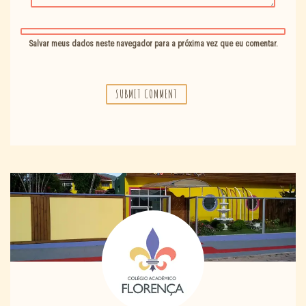
Salvar meus dados neste navegador para a próxima vez que eu comentar.