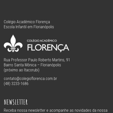
Colégio Acadêmico Florença
Escola Infantil em Florianópolis
Rua Professor Paulo Roberto Martins, 91
Bairro Santa Mônica – Florianópolis
(próximo ao Itacorubi)
contato@colegioflorenca.com.br
(48) 3233-1686
NEWSLETTER
Receba nossa newsletter e acompanhe as novidades da nossa