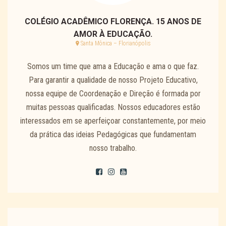
COLÉGIO ACADÊMICO FLORENÇA. 15 ANOS DE
AMOR À EDUCAÇÃO.
Santa Mônica – Florianópolis
Somos um time que ama a Educação e ama o que faz.
Para garantir a qualidade de nosso Projeto Educativo,
nossa equipe de Coordenação e Direção é formada por
muitas pessoas qualificadas. Nossos educadores estão
interessados em se aperfeiçoar constantemente, por meio
da prática das ideias Pedagógicas que fundamentam
nosso trabalho.