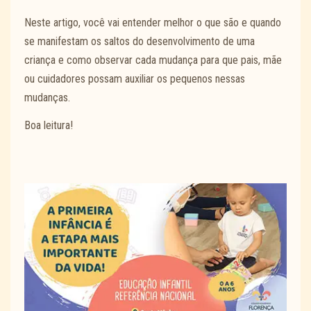
Neste artigo, você vai entender melhor o que são e quando
se manifestam os saltos do desenvolvimento de uma
criança e como observar cada mudança para que pais, mãe
ou cuidadores possam auxiliar os pequenos nessas
mudanças.
Boa leitura!