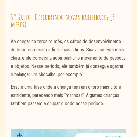
3° Salto: Descobrindo novas habilidades (3
meses)
Ao chegar no terceiro mês, os saltos de desenvolvimento
do bebê começam a ficar mais nítidos. Sua visão está mais
clara, e ele começa a acompanhar o movimento de pessoas
e objetos. Nesse período, ele também já consegue agarrar
e balançar um chocalho, por exemplo.
Essa é uma fase onde a criança tem um choro mais alto e
estridente, parecendo mais “manhosa”. Algumas crianças
também passam a chupar o dedo nesse período.