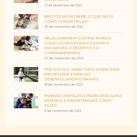
13 de dezembro de 2022
BROTOEJAS NO BEBÊ: O QUE SÃO E
COMO CUIDAR DELAS?
30 de novembro de 2022
RELACIONAMENTO ENTRE IRMÃOS:
COMO OS PAIS PODEM AJUDAR A
PROMOVER O RESPEITO E O
COMPANHEIRISMO
22 de novembro de 2022
PRÉ-ESCOLA: SAIBA TUDO SOBRE ESSA
IMPORTANTE ETAPA DO
DESENVOLVIMENTO INFANTIL
18 de novembro de 2022
ENSINAR CRIANÇAS A PEDIR DESCULPAS:
ENTENDA A IMPORTÂNCIA E COMO
FAZER
9 de novembro de 2022