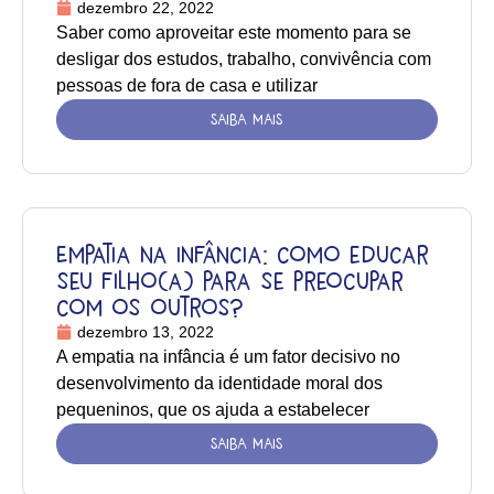
dezembro 22, 2022
Saber como aproveitar este momento para se
desligar dos estudos, trabalho, convivência com
pessoas de fora de casa e utilizar
SAIBA MAIS
Empatia na infância: como educar
seu filho(a) para se preocupar
com os outros?
dezembro 13, 2022
A empatia na infância é um fator decisivo no
desenvolvimento da identidade moral dos
pequeninos, que os ajuda a estabelecer
SAIBA MAIS