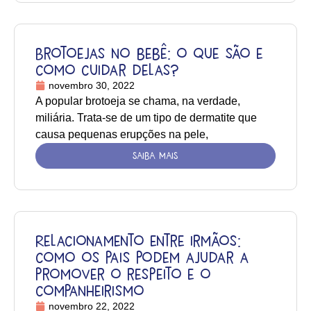
Brotoejas no bebê: o que são e
como cuidar delas?
novembro 30, 2022
A popular brotoeja se chama, na verdade,
miliária. Trata-se de um tipo de dermatite que
causa pequenas erupções na pele,
SAIBA MAIS
Relacionamento entre irmãos:
como os pais podem ajudar a
promover o respeito e o
companheirismo
novembro 22, 2022