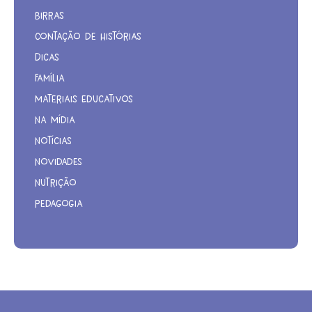
Birras
Contação de Histórias
Dicas
Família
Materiais Educativos
Na Mídia
Notícias
Novidades
Nutrição
Pedagogia