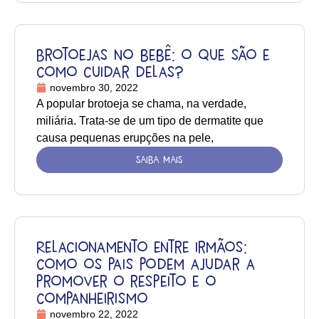
Brotoejas no bebê: o que são e
como cuidar delas?
novembro 30, 2022
A popular brotoeja se chama, na verdade,
miliária. Trata-se de um tipo de dermatite que
causa pequenas erupções na pele,
SAIBA MAIS
Relacionamento entre irmãos:
como os pais podem ajudar a
promover o respeito e o
companheirismo
novembro 22, 2022