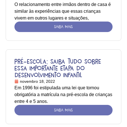
O relacionamento entre irmãos dentro de casa é
similar às experiências que essas crianças
vivem em outros lugares e situações,
SAIBA MAIS
Pré-escola: saiba tudo sobre
essa importante etapa do
desenvolvimento infantil
novembro 18, 2022
Em 1996 foi estipulada uma lei que tornou
obrigatória a matrícula na pré-escola de crianças
entre 4 e 5 anos.
SAIBA MAIS