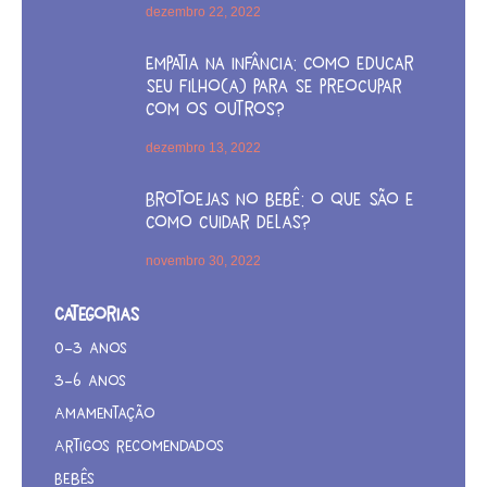
dezembro 22, 2022
Empatia na infância: como educar
seu filho(a) para se preocupar
com os outros?
dezembro 13, 2022
Brotoejas no bebê: o que são e
como cuidar delas?
novembro 30, 2022
Categorias
0-3 anos
3-6 anos
Amamentação
Artigos recomendados
Bebês