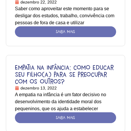
dezembro 22, 2022
Saber como aproveitar este momento para se
desligar dos estudos, trabalho, convivência com
pessoas de fora de casa e utilizar
SAIBA MAIS
Empatia na infância: como educar
seu filho(a) para se preocupar
com os outros?
dezembro 13, 2022
A empatia na infância é um fator decisivo no
desenvolvimento da identidade moral dos
pequeninos, que os ajuda a estabelecer
SAIBA MAIS