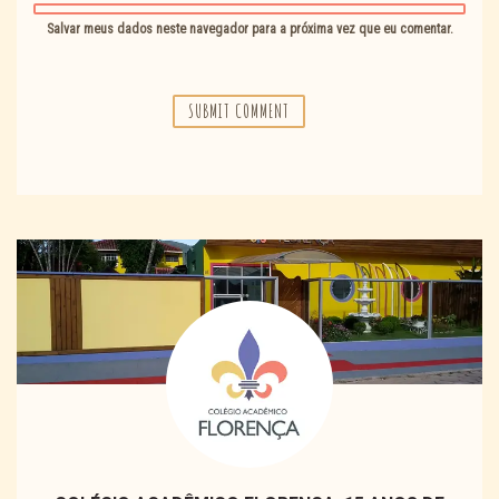
Salvar meus dados neste navegador para a próxima vez que eu comentar.