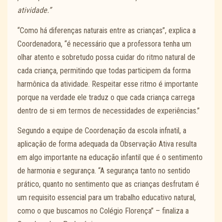
atividade.”
“Como há diferenças naturais entre as crianças”, explica a
Coordenadora, “é necessário que a professora tenha um
olhar atento e sobretudo possa cuidar do ritmo natural de
cada criança, permitindo que todas participem da forma
harmônica da atividade. Respeitar esse ritmo é importante
porque na verdade ele traduz o que cada criança carrega
dentro de si em termos de necessidades de experiências.”
Segundo a equipe de Coordenação da escola infnatil, a
aplicação de forma adequada da Observação Ativa resulta
em algo importante na educação infantil que é o sentimento
de harmonia e segurança. “A segurança tanto no sentido
prático, quanto no sentimento que as crianças desfrutam é
um requisito essencial para um trabalho educativo natural,
como o que buscamos no Colégio Florença” – finaliza a