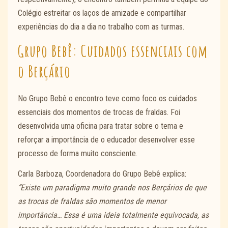
Colégio estreitar os laços de amizade e compartilhar
experiências do dia a dia no trabalho com as turmas.
Grupo Bebê: Cuidados essenciais com
o Berçário
No Grupo Bebê o encontro teve como foco os cuidados
essenciais dos momentos de trocas de fraldas. Foi
desenvolvida uma oficina para tratar sobre o tema e
reforçar a importância de o educador desenvolver esse
processo de forma muito consciente.
Carla Barboza, Coordenadora do Grupo Bebê explica:
“Existe um paradigma muito grande nos Berçários de que
as trocas de fraldas são momentos de menor
importância… Essa é uma ideia totalmente equivocada, as