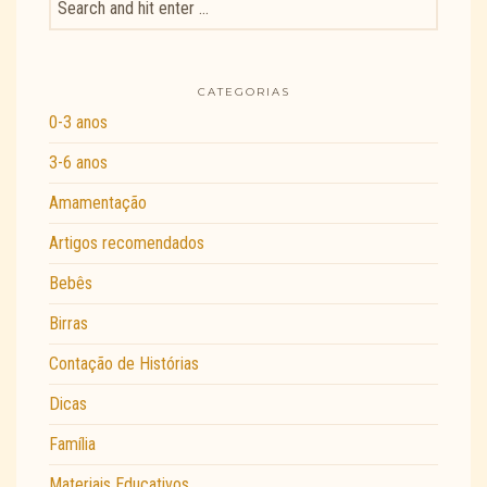
CATEGORIAS
0-3 anos
3-6 anos
Amamentação
Artigos recomendados
Bebês
Birras
Contação de Histórias
Dicas
Família
Materiais Educativos