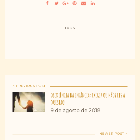
TAGS
< PREVIOUS POST
OBEDIÊNCIA NA INFÂNCIA: EXIGIR OU NÃO? EIS A
QUESTÃO!
9 de agosto de 2018
NEWER POST >