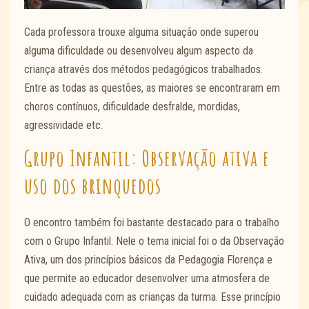
Cada professora trouxe alguma situação onde superou
alguma dificuldade ou desenvolveu algum aspecto da
criança através dos métodos pedagógicos trabalhados.
Entre as todas as questões, as maiores se encontraram em
choros contínuos, dificuldade desfralde, mordidas,
agressividade etc.
Grupo Infantil: Observação ativa e
uso dos brinquedos
O encontro também foi bastante destacado para o trabalho
com o Grupo Infantil. Nele o tema inicial foi o da Observação
Ativa, um dos princípios básicos da Pedagogia Florença e
que permite ao educador desenvolver uma atmosfera de
cuidado adequada com as crianças da turma. Esse princípio