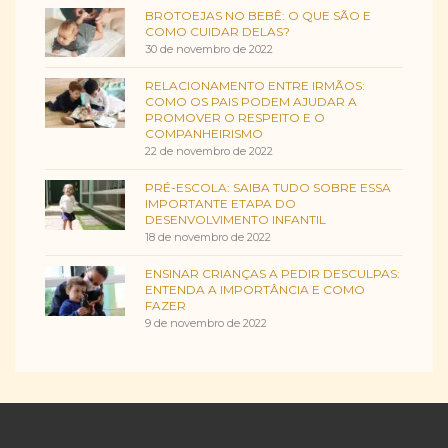
BROTOEJAS NO BEBÊ: O QUE SÃO E
COMO CUIDAR DELAS?
30 de novembro de 2022
RELACIONAMENTO ENTRE IRMÃOS:
COMO OS PAIS PODEM AJUDAR A
PROMOVER O RESPEITO E O
COMPANHEIRISMO
22 de novembro de 2022
PRÉ-ESCOLA: SAIBA TUDO SOBRE ESSA
IMPORTANTE ETAPA DO
DESENVOLVIMENTO INFANTIL
18 de novembro de 2022
ENSINAR CRIANÇAS A PEDIR DESCULPAS:
ENTENDA A IMPORTÂNCIA E COMO
FAZER
9 de novembro de 2022