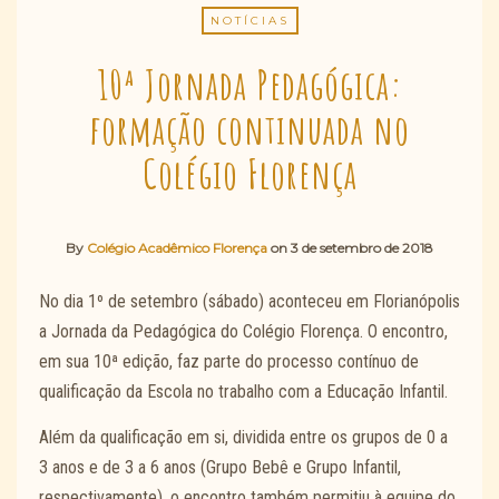
NOTÍCIAS
10ª Jornada Pedagógica:
formação continuada no
Colégio Florença
By
Colégio Acadêmico Florença
on
3 de setembro de 2018
No dia 1º de setembro (sábado) aconteceu em Florianópolis
a Jornada da Pedagógica do Colégio Florença. O encontro,
em sua 10ª edição, faz parte do processo contínuo de
qualificação da Escola no trabalho com a Educação Infantil.
Além da qualificação em si, dividida entre os grupos de 0 a
3 anos e de 3 a 6 anos (Grupo Bebê e Grupo Infantil,
respectivamente), o encontro também permitiu à equipe do