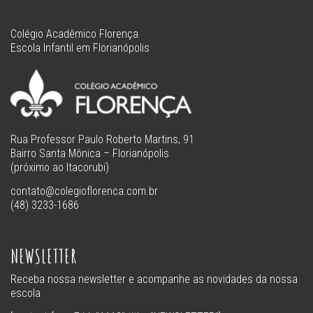
Colégio Acadêmico Florença
Escola Infantil em Florianópolis
Rua Professor Paulo Roberto Martins, 91
Bairro Santa Mônica – Florianópolis
(próximo ao Itacorubi)
contato@colegioflorenca.com.br
(48) 3233-1686
NEWSLETTER
Receba nossa newsletter e acompanhe as novidades da nossa
escola