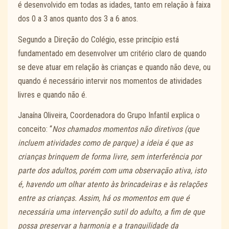
é desenvolvido em todas as idades, tanto em relação à faixa
dos 0 a 3 anos quanto dos 3 a 6 anos.
Segundo a Direção do Colégio, esse princípio está
fundamentado em desenvolver um critério claro de quando
se deve atuar em relação às crianças e quando não deve, ou
quando é necessário intervir nos momentos de atividades
livres e quando não é.
Janaína Oliveira, Coordenadora do Grupo Infantil explica o
conceito: “
Nos chamados momentos não diretivos (que
incluem atividades como de parque) a ideia é que as
crianças brinquem de forma livre, sem interferência por
parte dos adultos, porém com uma observação ativa, isto
é, havendo um olhar atento às brincadeiras e às relações
entre as crianças. Assim, há os momentos em que é
necessária uma intervenção sutil do adulto, a fim de que
possa preservar a harmonia e a tranquilidade da