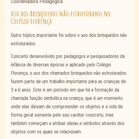
Coordenadora Pedagógica.
Uso dos Brinquedos não estruturados no
Colégio Florença
Outro tópico importante foi sobre o uso dos brinquedos não
estruturados.
Conceito desenvolvido por pedagogos e pesquisadores da
infância de diversas épocas e aplicado pelo Colégio
Florença, o uso dos chamados brinquedos não estruturados
fazem parte de um trabalho importante para as crianças de
3 a 6 anos. Este é um período em que há a formação da
chamada função simbólica na criança, que é um momento
onde elas deixam de compreender os objetos e a vida de
forma geral somente pelo seu caráter concreto, mas
também começam a atribuir ideias e símbolos através dos
objetos com os quais se relacionam.