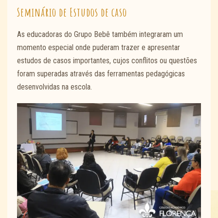
Seminário de Estudos de caso
As educadoras do Grupo Bebê também integraram um
momento especial onde puderam trazer e apresentar
estudos de casos importantes, cujos conflitos ou questões
foram superadas através das ferramentas pedagógicas
desenvolvidas na escola.