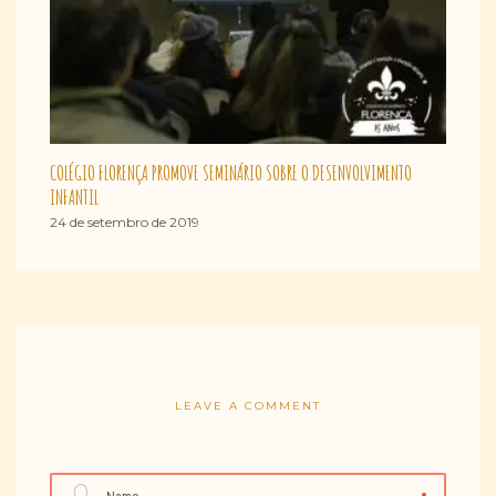
COLÉGIO FLORENÇA PROMOVE SEMINÁRIO SOBRE O DESENVOLVIMENTO
INFANTIL
24 de setembro de 2019
LEAVE A COMMENT