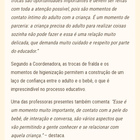
trocas são oportunidades importantes e devem ser feitas
com toda a atenção possível, pois são momentos de
contato íntimo do adulto com a criança. É um momento de
parceria: a criança precisa do adulto para realizar coisas
sozinha não pode fazer e essa é uma relação muito
delicada, que demanda muito cuidado e respeito por parte
do educador.”
Segundo a Coordenadora, as trocas de fralda e os
momentos de higienização permitem a construção de um
laço de confiança entre o adulto e o bebê, o que é
imprescindível no processo educativo.
Uma das professoras presentes também comenta:
“Esse é
um momento muito importante, de contato com a pele do
bebê, de interação e conversa, são vários aspectos que
vão permitindo a gente conhecer e se relacionar com
aquela criança.”
– destaca.