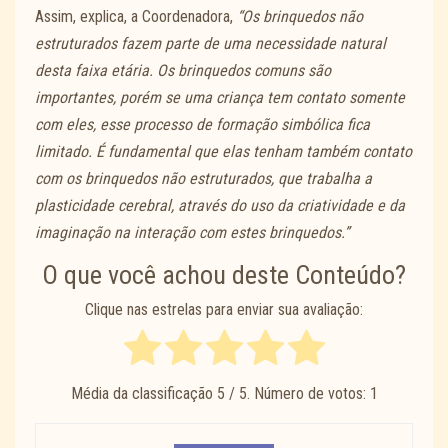
Assim, explica, a Coordenadora,
“Os brinquedos não
estruturados fazem parte de uma necessidade natural
desta faixa etária. Os brinquedos comuns são
importantes, porém se uma criança tem contato somente
com eles, esse processo de formação simbólica fica
limitado. É fundamental que elas tenham também contato
com os brinquedos não estruturados, que trabalha a
plasticidade cerebral, através do uso da criatividade e da
imaginação na interação com estes brinquedos.”
O que você achou deste Conteúdo?
Clique nas estrelas para enviar sua avaliação:
Média da classificação
5
/ 5. Número de votos:
1