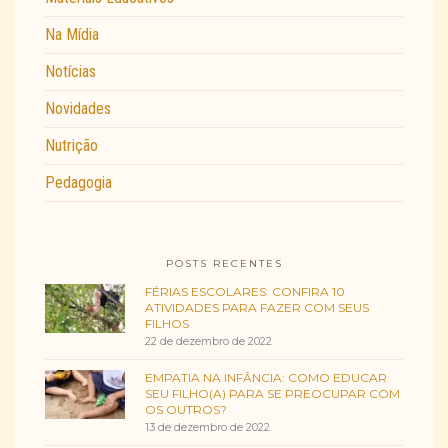
Na Mídia
Notícias
Novidades
Nutrição
Pedagogia
POSTS RECENTES
FÉRIAS ESCOLARES: CONFIRA 10
ATIVIDADES PARA FAZER COM SEUS
FILHOS
22 de dezembro de 2022
EMPATIA NA INFÂNCIA: COMO EDUCAR
SEU FILHO(A) PARA SE PREOCUPAR COM
OS OUTROS?
13 de dezembro de 2022