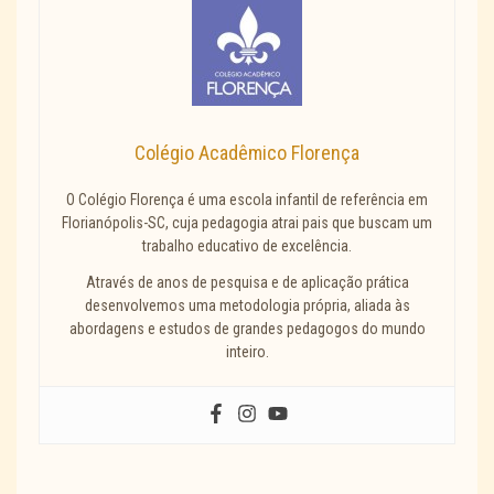
Colégio Acadêmico Florença
O Colégio Florença é uma escola infantil de referência em
Florianópolis-SC, cuja pedagogia atrai pais que buscam um
trabalho educativo de excelência.
Através de anos de pesquisa e de aplicação prática
desenvolvemos uma metodologia própria, aliada às
abordagens e estudos de grandes pedagogos do mundo
inteiro.