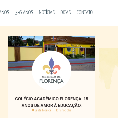
 ANOS
3-6 ANOS
NOTÍCIAS
DICAS
CONTATO
COLÉGIO ACADÊMICO FLORENÇA. 15
ANOS DE AMOR À EDUCAÇÃO.
Santa Mônica – Florianópolis