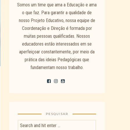
Somos um time que ama a Educação e ama
o que faz. Para garantir a qualidade de
nosso Projeto Educativo, nossa equipe de
Coordenação e Direção é formada por
muitas pessoas qualificadas. Nossos
educadores estão interessados em se
aperfeiçoar constantemente, por meio da
prática das ideias Pedagógicas que
fundamentam nosso trabalho.
PESQUISAR