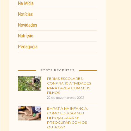
Na Mídia
Notícias
Novidades
Nutrição
Pedagogia
POSTS RECENTES
FÉRIAS ESCOLARES:
CONFIRA 10 ATIVIDADES
PARA FAZER COM SEUS
FILHOS
22 de dezembro de 2022
EMPATIA NA INFÂNCIA:
COMO EDUCAR SEU
FILHO(A) PARA SE
PREOCUPAR COM OS
OUTROS?