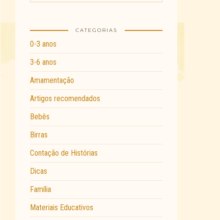
CATEGORIAS
0-3 anos
3-6 anos
Amamentação
Artigos recomendados
Bebês
Birras
Contação de Histórias
Dicas
Família
Materiais Educativos