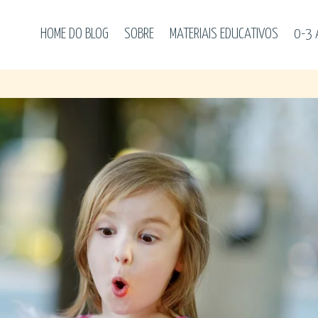
HOME DO BLOG
SOBRE
MATERIAIS EDUCATIVOS
0-3