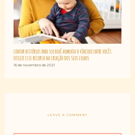
CONTAR HISTÓRIAS PARA SEU BEBÊ AUMENTA O VÍNCULO ENTRE VOCÊS:
UTILIZE ESSE RECURSO NA CRIAÇÃO DOS SEUS FILHOS
16 de novembro de 2021
LEAVE A COMMENT