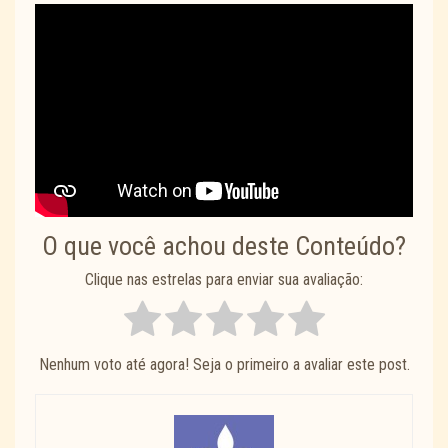
O que você achou deste Conteúdo?
Clique nas estrelas para enviar sua avaliação:
Nenhum voto até agora! Seja o primeiro a avaliar este post.