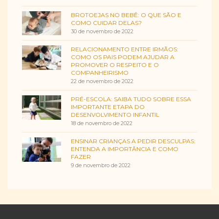
BROTOEJAS NO BEBÊ: O QUE SÃO E
COMO CUIDAR DELAS?
30 de novembro de 2022
RELACIONAMENTO ENTRE IRMÃOS:
COMO OS PAIS PODEM AJUDAR A
PROMOVER O RESPEITO E O
COMPANHEIRISMO
22 de novembro de 2022
PRÉ-ESCOLA: SAIBA TUDO SOBRE ESSA
IMPORTANTE ETAPA DO
DESENVOLVIMENTO INFANTIL
18 de novembro de 2022
ENSINAR CRIANÇAS A PEDIR DESCULPAS:
ENTENDA A IMPORTÂNCIA E COMO
FAZER
9 de novembro de 2022