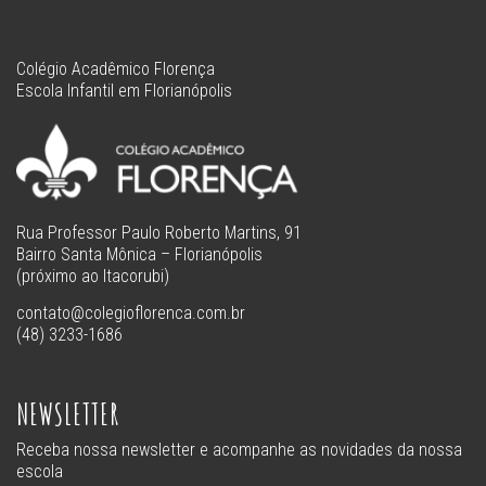
Colégio Acadêmico Florença
Escola Infantil em Florianópolis
Rua Professor Paulo Roberto Martins, 91
Bairro Santa Mônica – Florianópolis
(próximo ao Itacorubi)
contato@colegioflorenca.com.br
(48) 3233-1686
NEWSLETTER
Receba nossa newsletter e acompanhe as novidades da nossa
escola