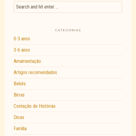
CATEGORIAS
0-3 anos
3-6 anos
Amamentação
Artigos recomendados
Bebês
Birras
Contação de Histórias
Dicas
Família