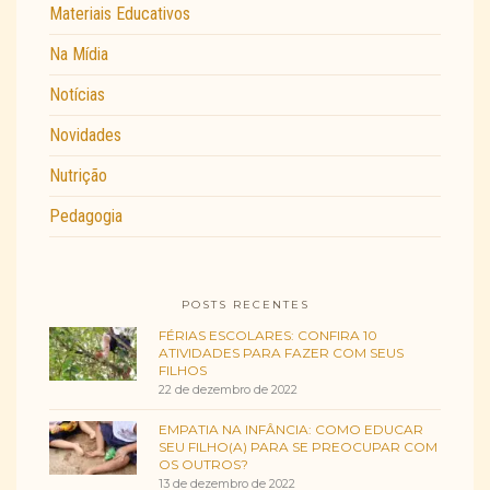
Materiais Educativos
Na Mídia
Notícias
Novidades
Nutrição
Pedagogia
POSTS RECENTES
FÉRIAS ESCOLARES: CONFIRA 10
ATIVIDADES PARA FAZER COM SEUS
FILHOS
22 de dezembro de 2022
EMPATIA NA INFÂNCIA: COMO EDUCAR
SEU FILHO(A) PARA SE PREOCUPAR COM
OS OUTROS?
13 de dezembro de 2022