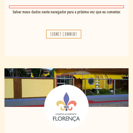
Salvar meus dados neste navegador para a próxima vez que eu comentar.