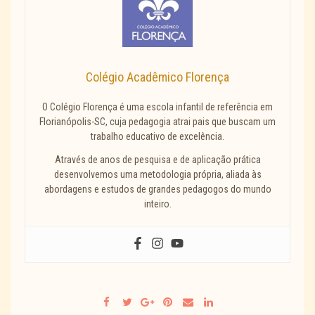
Colégio Acadêmico Florença
O Colégio Florença é uma escola infantil de referência em
Florianópolis-SC, cuja pedagogia atrai pais que buscam um
trabalho educativo de excelência.
Através de anos de pesquisa e de aplicação prática
desenvolvemos uma metodologia própria, aliada às
abordagens e estudos de grandes pedagogos do mundo
inteiro.