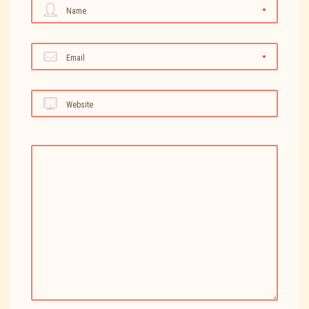
Name
Email
Website