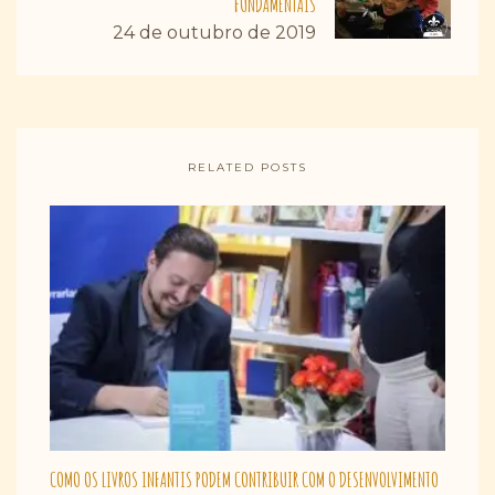
FUNDAMENTAIS
24 de outubro de 2019
RELATED POSTS
COMO OS LIVROS INFANTIS PODEM CONTRIBUIR COM O DESENVOLVIMENTO