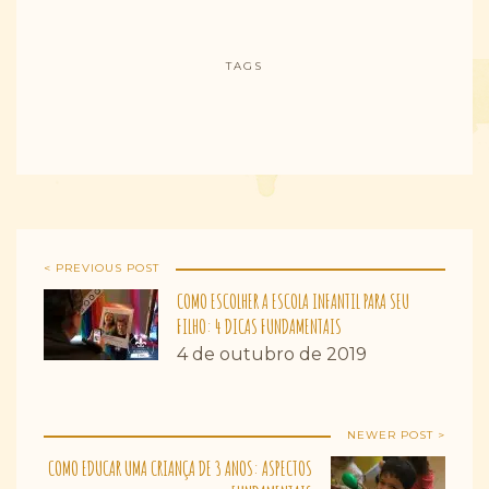
TAGS
< PREVIOUS POST
COMO ESCOLHER A ESCOLA INFANTIL PARA SEU
FILHO: 4 DICAS FUNDAMENTAIS
4 de outubro de 2019
NEWER POST >
COMO EDUCAR UMA CRIANÇA DE 3 ANOS: ASPECTOS