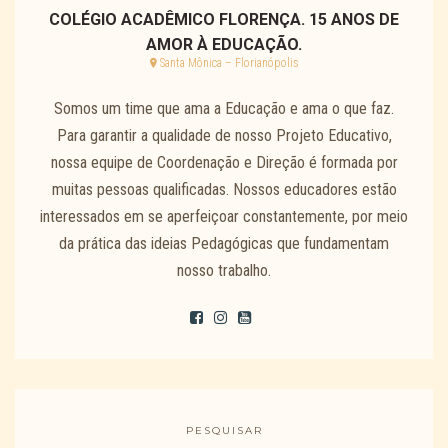
COLÉGIO ACADÊMICO FLORENÇA. 15 ANOS DE
AMOR À EDUCAÇÃO.
Santa Mônica – Florianópolis
Somos um time que ama a Educação e ama o que faz.
Para garantir a qualidade de nosso Projeto Educativo,
nossa equipe de Coordenação e Direção é formada por
muitas pessoas qualificadas. Nossos educadores estão
interessados em se aperfeiçoar constantemente, por meio
da prática das ideias Pedagógicas que fundamentam
nosso trabalho.
PESQUISAR