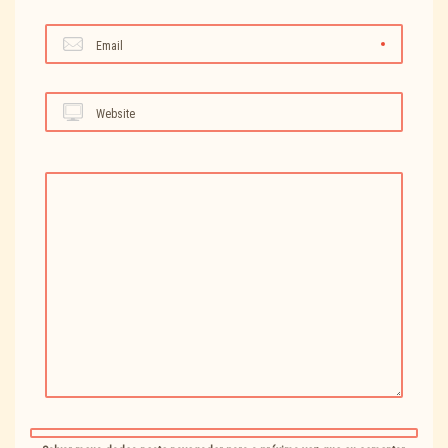
Email
Website