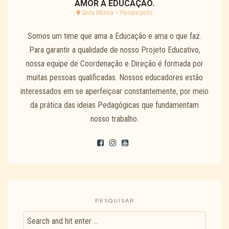
AMOR À EDUCAÇÃO.
Santa Mônica – Florianópolis
Somos um time que ama a Educação e ama o que faz.
Para garantir a qualidade de nosso Projeto Educativo,
nossa equipe de Coordenação e Direção é formada por
muitas pessoas qualificadas. Nossos educadores estão
interessados em se aperfeiçoar constantemente, por meio
da prática das ideias Pedagógicas que fundamentam
nosso trabalho.
PESQUISAR