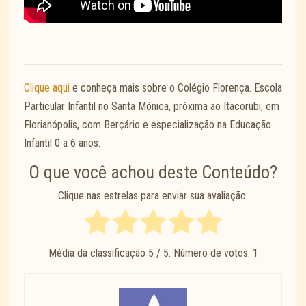
Clique aqui
e conheça mais sobre o Colégio Florença. Escola
Particular Infantil no Santa Mônica, próxima ao Itacorubi, em
Florianópolis, com Berçário e especialização na Educação
Infantil 0 a 6 anos.
O que você achou deste Conteúdo?
Clique nas estrelas para enviar sua avaliação:
Média da classificação
5
/ 5. Número de votos:
1