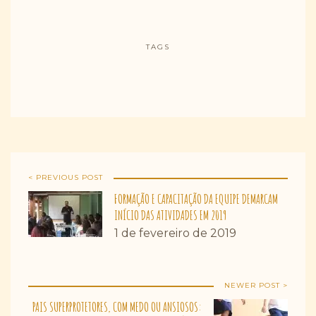
TAGS
< PREVIOUS POST
FORMAÇÃO E CAPACITAÇÃO DA EQUIPE DEMARCAM
INÍCIO DAS ATIVIDADES EM 2019
1 de fevereiro de 2019
NEWER POST >
PAIS SUPERPROTETORES, COM MEDO OU ANSIOSOS: