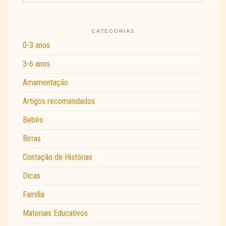
CATEGORIAS
0-3 anos
3-6 anos
Amamentação
Artigos recomendados
Bebês
Birras
Contação de Histórias
Dicas
Família
Materiais Educativos