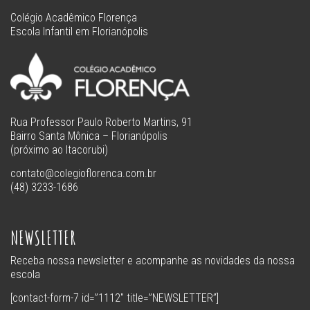
Colégio Acadêmico Florença
Escola Infantil em Florianópolis
Rua Professor Paulo Roberto Martins, 91
Bairro Santa Mônica – Florianópolis
(próximo ao Itacorubi)
contato@colegioflorenca.com.br
(48) 3233-1686
NEWSLETTER
Receba nossa newsletter e acompanhe as novidades da nossa
escola
[contact-form-7 id=”1112″ title=”NEWSLETTER”]