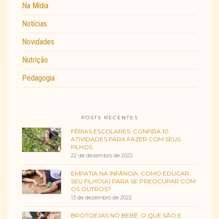
Na Mídia
Notícias
Novidades
Nutrição
Pedagogia
POSTS RECENTES
FÉRIAS ESCOLARES: CONFIRA 10
ATIVIDADES PARA FAZER COM SEUS
FILHOS
22 de dezembro de 2022
EMPATIA NA INFÂNCIA: COMO EDUCAR
SEU FILHO(A) PARA SE PREOCUPAR COM
OS OUTROS?
13 de dezembro de 2022
BROTOEJAS NO BEBÊ: O QUE SÃO E