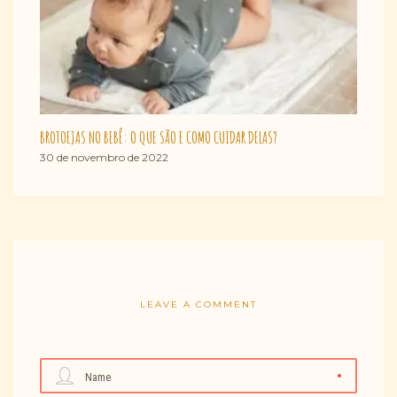
BROTOEJAS NO BEBÊ: O QUE SÃO E COMO CUIDAR DELAS?
30 de novembro de 2022
LEAVE A COMMENT
Name