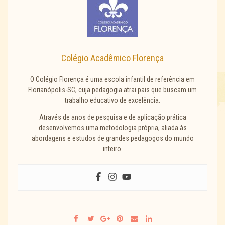
Colégio Acadêmico Florença
O Colégio Florença é uma escola infantil de referência em
Florianópolis-SC, cuja pedagogia atrai pais que buscam um
trabalho educativo de excelência.
Através de anos de pesquisa e de aplicação prática
desenvolvemos uma metodologia própria, aliada às
abordagens e estudos de grandes pedagogos do mundo
inteiro.