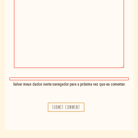
Salvar meus dados neste navegador para a próxima vez que eu comentar.