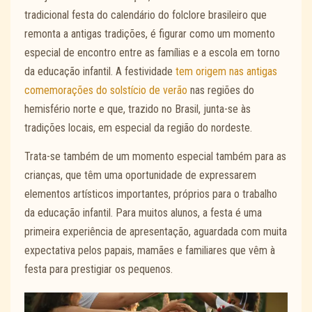
tradicional festa do calendário do folclore brasileiro que
remonta a antigas tradições, é figurar como um momento
especial de encontro entre as famílias e a escola em torno
da educação infantil. A festividade
tem origem nas antigas
comemorações do solstício de verão
nas regiões do
hemisfério norte e que, trazido no Brasil, junta-se às
tradições locais, em especial da região do nordeste.
Trata-se também de um momento especial também para as
crianças, que têm uma oportunidade de expressarem
elementos artísticos importantes, próprios para o trabalho
da educação infantil. Para muitos alunos, a festa é uma
primeira experiência de apresentação, aguardada com muita
expectativa pelos papais, mamães e familiares que vêm à
festa para prestigiar os pequenos.