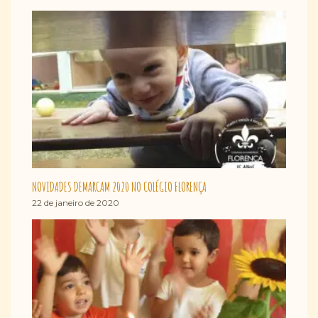
NOVIDADES DEMARCAM 2020 NO COLÉGIO FLORENÇA
22 de janeiro de 2020