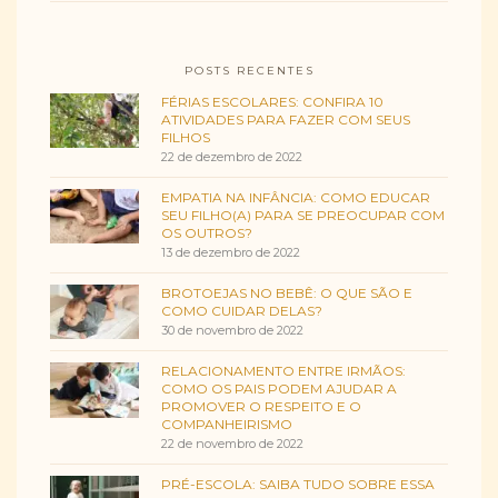
POSTS RECENTES
FÉRIAS ESCOLARES: CONFIRA 10
ATIVIDADES PARA FAZER COM SEUS
FILHOS
22 de dezembro de 2022
EMPATIA NA INFÂNCIA: COMO EDUCAR
SEU FILHO(A) PARA SE PREOCUPAR COM
OS OUTROS?
13 de dezembro de 2022
BROTOEJAS NO BEBÊ: O QUE SÃO E
COMO CUIDAR DELAS?
30 de novembro de 2022
RELACIONAMENTO ENTRE IRMÃOS:
COMO OS PAIS PODEM AJUDAR A
PROMOVER O RESPEITO E O
COMPANHEIRISMO
22 de novembro de 2022
PRÉ-ESCOLA: SAIBA TUDO SOBRE ESSA