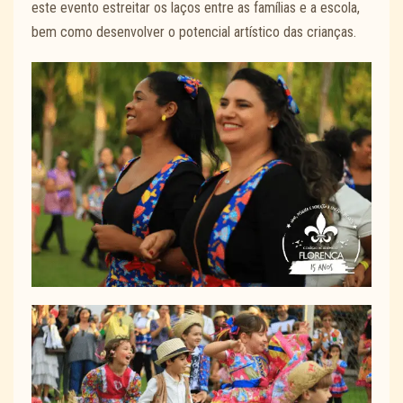
este evento estreitar os laços entre as famílias e a escola,
bem como desenvolver o potencial artístico das crianças.