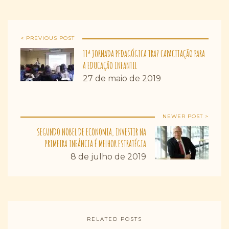
< PREVIOUS POST
11ª JORNADA PEDAGÓGICA TRAZ CAPACITAÇÃO PARA
A EDUCAÇÃO INFANTIL
27 de maio de 2019
NEWER POST >
SEGUNDO NOBEL DE ECONOMIA, INVESTIR NA
PRIMEIRA INFÂNCIA É MELHOR ESTRATÉGIA
8 de julho de 2019
RELATED POSTS