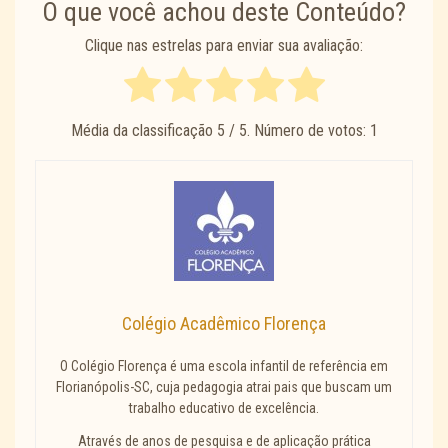
O que você achou deste Conteúdo?
Clique nas estrelas para enviar sua avaliação:
Média da classificação
5
/ 5. Número de votos:
1
Colégio Acadêmico Florença
O Colégio Florença é uma escola infantil de referência em
Florianópolis-SC, cuja pedagogia atrai pais que buscam um
trabalho educativo de excelência.
Através de anos de pesquisa e de aplicação prática