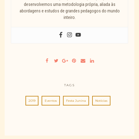
desenvolvemos uma metodologia própria, aliada às
abordagens e estudos de grandes pedagogos do mundo
inteiro.
TAGS
2019
Eventos
Festa Junina
Notícias