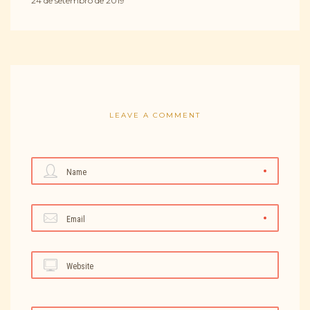
24 de setembro de 2019
LEAVE A COMMENT
Name
Email
Website