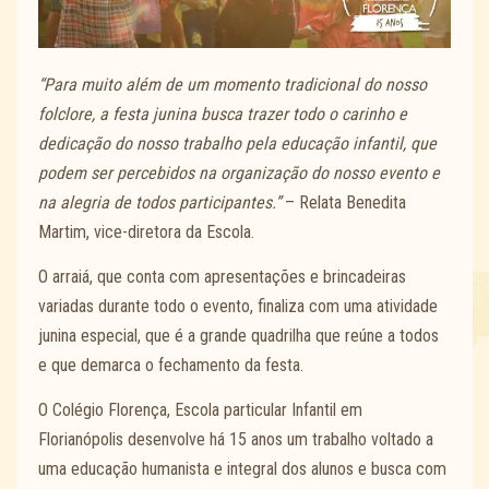
“Para muito além de um momento tradicional do nosso
folclore, a festa junina busca trazer todo o carinho e
dedicação do nosso trabalho pela educação infantil, que
podem ser percebidos na organização do nosso evento e
na alegria de todos participantes.”
– Relata Benedita
Martim, vice-diretora da Escola.
O arraiá, que conta com apresentações e brincadeiras
variadas durante todo o evento, finaliza com uma atividade
junina especial, que é a grande quadrilha que reúne a todos
e que demarca o fechamento da festa.
O Colégio Florença, Escola particular Infantil em
Florianópolis desenvolve há 15 anos um trabalho voltado a
uma educação humanista e integral dos alunos e busca com