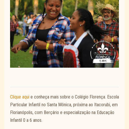
Clique aqui
e conheça mais sobre o Colégio Florença. Escola
Particular Infantil no Santa Mônica, próxima ao Itacorubi, em
Florianópolis, com Berçário e especialização na Educação
Infantil 0 a 6 anos.