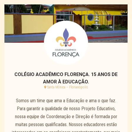
COLÉGIO ACADÊMICO FLORENÇA. 15 ANOS DE
AMOR À EDUCAÇÃO.
Santa Mônica – Florianópolis
Somos um time que ama a Educação e ama o que faz.
Para garantir a qualidade de nosso Projeto Educativo,
nossa equipe de Coordenação e Direção é formada por
muitas pessoas qualificadas. Nossos educadores estão