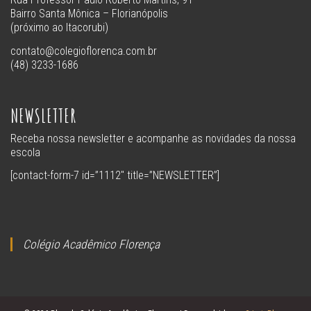
Bairro Santa Mônica – Florianópolis
(próximo ao Itacorubi)
contato@colegioflorenca.com.br
(48) 3233-1686
NEWSLETTER
Receba nossa newsletter e acompanhe as novidades da nossa
escola
[contact-form-7 id=”1112″ title=”NEWSLETTER”]
Colégio Acadêmico Florença