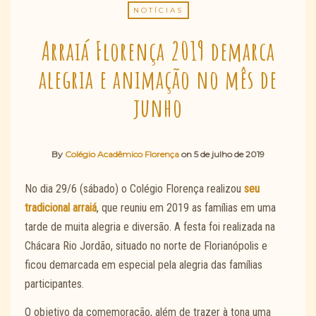
NOTÍCIAS
Arraiá Florença 2019 demarca
alegria e animação no mês de
junho
By
Colégio Acadêmico Florença
on
5 de julho de 2019
No dia 29/6 (sábado) o Colégio Florença realizou
seu
tradicional arraiá
, que reuniu em 2019 as famílias em uma
tarde de muita alegria e diversão. A festa foi realizada na
Chácara Rio Jordão, situado no norte de Florianópolis e
ficou demarcada em especial pela alegria das famílias
participantes.
O objetivo da comemoração, além de trazer à tona uma