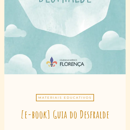
MATERIAIS EDUCATIVOS
[e-book] Guia do Desfralde