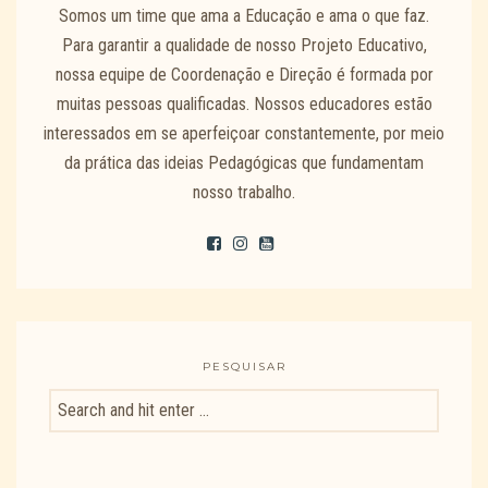
Somos um time que ama a Educação e ama o que faz.
Para garantir a qualidade de nosso Projeto Educativo,
nossa equipe de Coordenação e Direção é formada por
muitas pessoas qualificadas. Nossos educadores estão
interessados em se aperfeiçoar constantemente, por meio
da prática das ideias Pedagógicas que fundamentam
nosso trabalho.
PESQUISAR