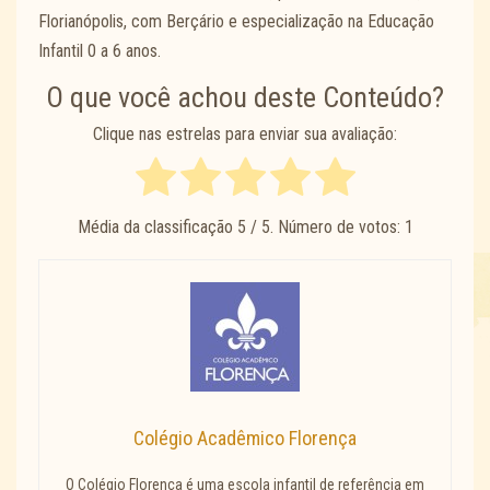
Florianópolis, com Berçário e especialização na Educação
Infantil 0 a 6 anos.
O que você achou deste Conteúdo?
Clique nas estrelas para enviar sua avaliação:
Média da classificação
5
/ 5. Número de votos:
1
Colégio Acadêmico Florença
O Colégio Florença é uma escola infantil de referência em