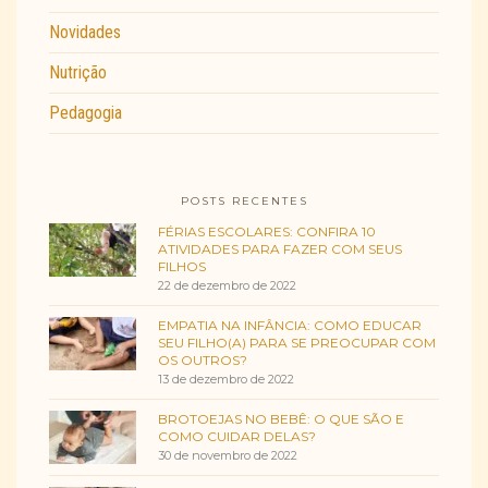
Novidades
Nutrição
Pedagogia
POSTS RECENTES
FÉRIAS ESCOLARES: CONFIRA 10
ATIVIDADES PARA FAZER COM SEUS
FILHOS
22 de dezembro de 2022
EMPATIA NA INFÂNCIA: COMO EDUCAR
SEU FILHO(A) PARA SE PREOCUPAR COM
OS OUTROS?
13 de dezembro de 2022
BROTOEJAS NO BEBÊ: O QUE SÃO E
COMO CUIDAR DELAS?
30 de novembro de 2022