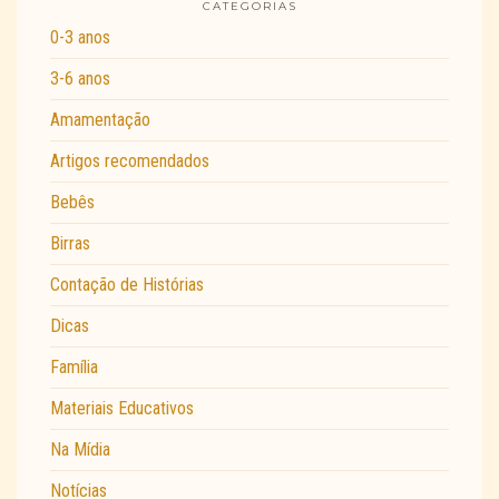
CATEGORIAS
0-3 anos
3-6 anos
Amamentação
Artigos recomendados
Bebês
Birras
Contação de Histórias
Dicas
Família
Materiais Educativos
Na Mídia
Notícias