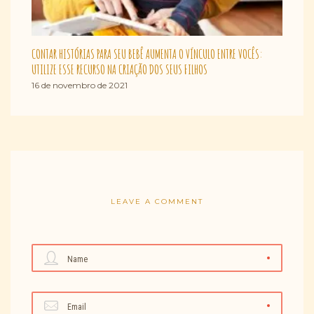
CONTAR HISTÓRIAS PARA SEU BEBÊ AUMENTA O VÍNCULO ENTRE VOCÊS:
UTILIZE ESSE RECURSO NA CRIAÇÃO DOS SEUS FILHOS
16 de novembro de 2021
LEAVE A COMMENT
Name
Email