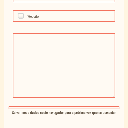
Website
Salvar meus dados neste navegador para a próxima vez que eu comentar.