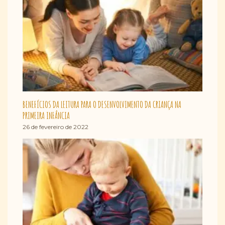
BENEFÍCIOS DA LEITURA PARA O DESENVOLVIMENTO DA CRIANÇA NA
PRIMEIRA INFÂNCIA
26 de fevereiro de 2022