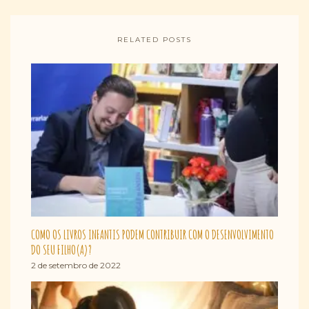
RELATED POSTS
COMO OS LIVROS INFANTIS PODEM CONTRIBUIR COM O DESENVOLVIMENTO
DO SEU FILHO(A)?
2 de setembro de 2022