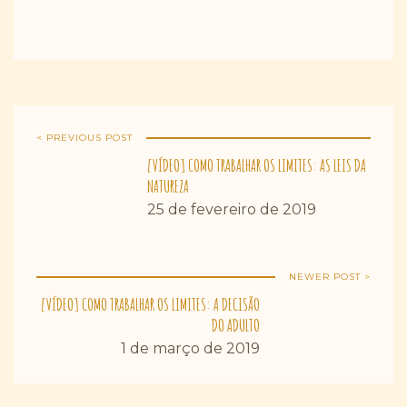
< PREVIOUS POST
[VÍDEO] COMO TRABALHAR OS LIMITES: AS LEIS DA
NATUREZA
25 de fevereiro de 2019
NEWER POST >
[VÍDEO] COMO TRABALHAR OS LIMITES: A DECISÃO
DO ADULTO
1 de março de 2019