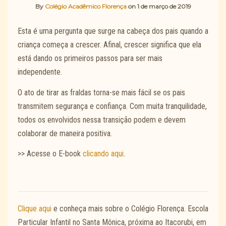
By
Colégio Acadêmico Florença
on
1 de março de 2019
Esta é uma pergunta que surge na cabeça dos pais quando a
criança começa a crescer. Afinal, crescer significa que ela
está dando os primeiros passos para ser mais
independente.
O ato de tirar as fraldas torna-se mais fácil se os pais
transmitem segurança e confiança. Com muita tranquilidade,
todos os envolvidos nessa transição podem e devem
colaborar de maneira positiva.
>> Acesse o E-book
clicando aqui
.
Clique aqui
e conheça mais sobre o Colégio Florença. Escola
Particular Infantil no Santa Mônica, próxima ao Itacorubi, em