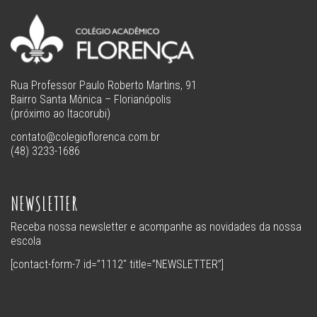
Rua Professor Paulo Roberto Martins, 91
Bairro Santa Mônica – Florianópolis
(próximo ao Itacorubi)
contato@colegioflorenca.com.br
(48) 3233-1686
NEWSLETTER
Receba nossa newsletter e acompanhe as novidades da nossa
escola
[contact-form-7 id=”1112″ title=”NEWSLETTER”]