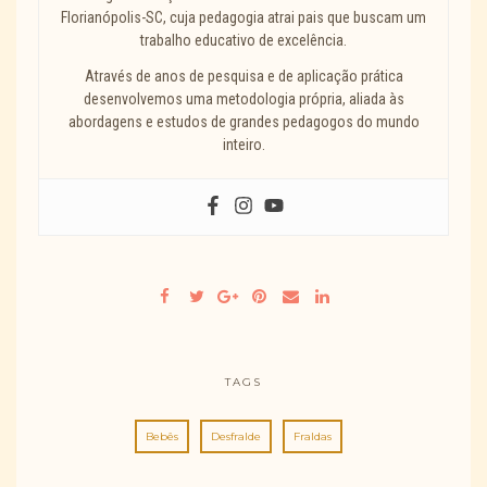
Florianópolis-SC, cuja pedagogia atrai pais que buscam um
trabalho educativo de excelência.
Através de anos de pesquisa e de aplicação prática
desenvolvemos uma metodologia própria, aliada às
abordagens e estudos de grandes pedagogos do mundo
inteiro.
TAGS
Bebês
Desfralde
Fraldas