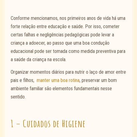
Conforme mencionamos, nos primeiros anos de vida há uma
forte relação entre educação e saúde. Por isso, cometer
certas falhas e negligências pedagógicas pode levar a
criança a adoecer, ao passo que uma boa condução
educacional pode ser tomada como medida preventiva para
a saúde da criança na escola.
Organizar momentos diários para nutrir o laço de amor entre
pais e filhos,
manter uma boa rotina
, preservar um bom
ambiente familiar são elementos fundamentais nesse
sentido.
1 – Cuidados de Higiene