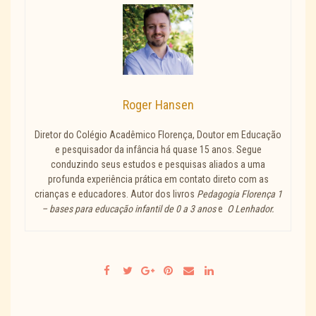
Roger Hansen
Diretor do Colégio Acadêmico Florença, Doutor em Educação
e pesquisador da infância há quase 15 anos. Segue
conduzindo seus estudos e pesquisas aliados a uma
profunda experiência prática em contato direto com as
crianças e educadores. Autor dos livros
Pedagogia Florença 1
– bases para educação infantil de 0 a 3 anos
e
O Lenhador.