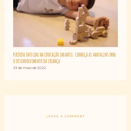
PERÍODO INTEGRAL NA EDUCAÇÃO INFANTIL: CONHEÇA AS VANTAGENS PARA
O DESENVOLVIMENTO DA CRIANÇA
23 de maio de 2022
LEAVE A COMMENT