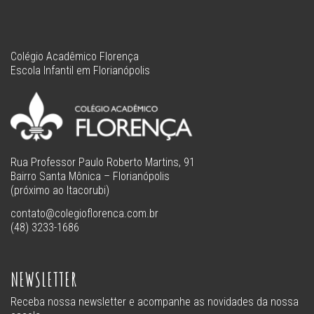
Colégio Acadêmico Florença
Escola Infantil em Florianópolis
Rua Professor Paulo Roberto Martins, 91
Bairro Santa Mônica – Florianópolis
(próximo ao Itacorubi)
contato@colegioflorenca.com.br
(48) 3233-1686
NEWSLETTER
Receba nossa newsletter e acompanhe as novidades da nossa