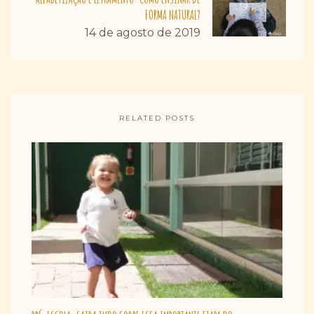
FORMA NATURAL?
14 de agosto de 2019
RELATED POSTS