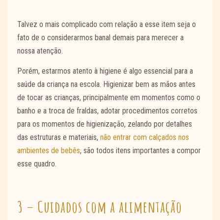
Talvez o mais complicado com relação a esse item seja o
fato de o considerarmos banal demais para merecer a
nossa atenção.
Porém, estarmos atento à higiene é algo essencial para a
saúde da criança na escola. Higienizar bem as mãos antes
de tocar as crianças, principalmente em momentos como o
banho e a troca de fraldas, adotar procedimentos corretos
para os momentos de higienização, zelando por detalhes
das estruturas e materiais,
não entrar com calçados nos
ambientes de bebês
, são todos itens importantes a compor
esse quadro.
3 – Cuidados com a alimentação