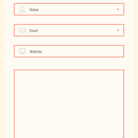
Name
Email
Website