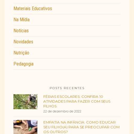
Materiais Educativos
Na Mídia
Notícias
Novidades
Nutrição
Pedagogia
POSTS RECENTES
FÉRIAS ESCOLARES: CONFIRA 10
ATIVIDADES PARA FAZER COM SEUS
FILHOS
22 de dezembro de 2022
EMPATIA NA INFÂNCIA: COMO EDUCAR
SEU FILHO(A) PARA SE PREOCUPAR COM
OS OUTROS?