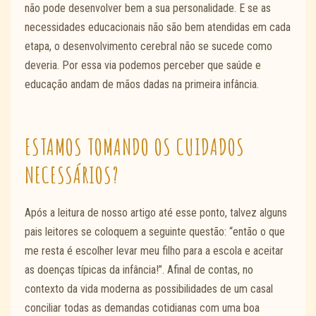
não pode desenvolver bem a sua personalidade. E se as
necessidades educacionais não são bem atendidas em cada
etapa, o desenvolvimento cerebral não se sucede como
deveria. Por essa via podemos perceber que saúde e
educação andam de mãos dadas na primeira infância.
ESTAMOS TOMANDO OS CUIDADOS
NECESSÁRIOS?
Após a leitura de nosso artigo até esse ponto, talvez alguns
pais leitores se coloquem a seguinte questão: “então o que
me resta é escolher levar meu filho para a escola e aceitar
as doenças típicas da infância!”. Afinal de contas, no
contexto da vida moderna as possibilidades de um casal
conciliar todas as demandas cotidianas com uma boa