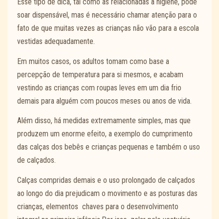
Esse tipo de dica, tal como as relacionadas à higiene, pode
soar dispensável, mas é necessário chamar atenção para o
fato de que muitas vezes as crianças não vão para a escola
vestidas adequadamente.
Em muitos casos, os adultos tomam como base a
percepção de temperatura para si mesmos, e acabam
vestindo as crianças com roupas leves em um dia frio
demais para alguém com poucos meses ou anos de vida.
Além disso, há medidas extremamente simples, mas que
produzem um enorme efeito, a exemplo do cumprimento
das calças dos bebês e crianças pequenas e também o uso
de calçados.
Calças compridas demais e o uso prolongado de calçados
ao longo do dia prejudicam o movimento e as posturas das
crianças, elementos chaves para o desenvolvimento