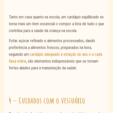
Tanto em casa quanto na escola, um cardápio equilibrado se
torna mais um item essencial o compor a lista de tudo o que
contribui para a saúde da criança na escola.
Evitar açúcar refinado e alimentos processados, dando
preferência a alimentos frescos, preparados na hora,
seguindo um
cardápio adequado à estação do ano e a cada
faixa etária
, são elementos indispensáveis que se tornam
fortes aliados para a manutenção da saúde.
4 – Cuidados com o vestuário