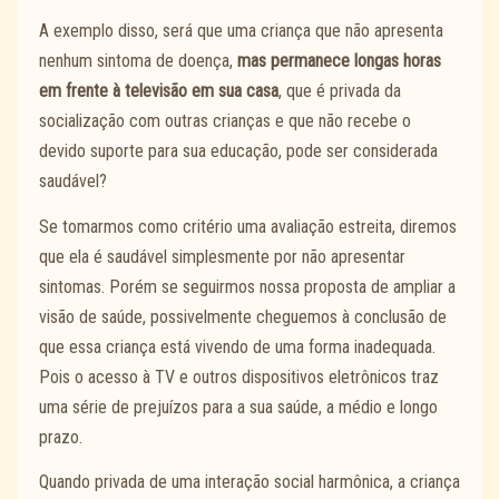
A exemplo disso, será que uma criança que não apresenta
nenhum sintoma de doença,
mas permanece longas horas
em frente à televisão em sua casa
, que é privada da
socialização com outras crianças e que não recebe o
devido suporte para sua educação, pode ser considerada
saudável?
Se tomarmos como critério uma avaliação estreita, diremos
que ela é saudável simplesmente por não apresentar
sintomas. Porém se seguirmos nossa proposta de ampliar a
visão de saúde, possivelmente cheguemos à conclusão de
que essa criança está vivendo de uma forma inadequada.
Pois o acesso à TV e outros dispositivos eletrônicos traz
uma série de prejuízos para a sua saúde, a médio e longo
prazo.
Quando privada de uma interação social harmônica, a criança