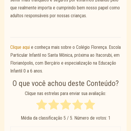
que realmente importa e cumprindo bem nosso papel como
adultos responsáveis por nossas crianças.
Clique aqui
e conheça mais sobre o Colégio Florença. Escola
Particular Infantil no Santa Mônica, próxima ao Itacorubi, em
Florianópolis, com Berçário e especialização na Educação
Infantil 0 a 6 anos.
O que você achou deste Conteúdo?
Clique nas estrelas para enviar sua avaliação:
Média da classificação
5
/ 5. Número de votos:
1