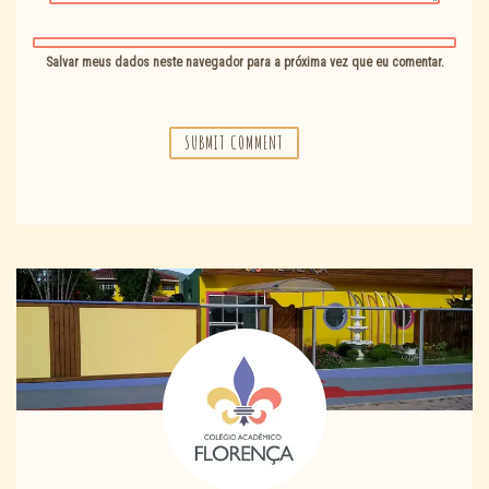
Salvar meus dados neste navegador para a próxima vez que eu comentar.