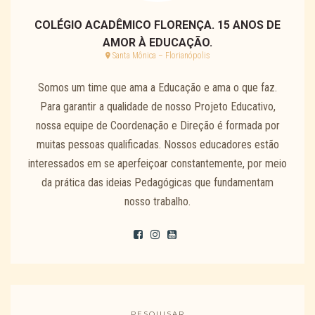
COLÉGIO ACADÊMICO FLORENÇA. 15 ANOS DE
AMOR À EDUCAÇÃO.
Santa Mônica – Florianópolis
Somos um time que ama a Educação e ama o que faz.
Para garantir a qualidade de nosso Projeto Educativo,
nossa equipe de Coordenação e Direção é formada por
muitas pessoas qualificadas. Nossos educadores estão
interessados em se aperfeiçoar constantemente, por meio
da prática das ideias Pedagógicas que fundamentam
nosso trabalho.
PESQUISAR