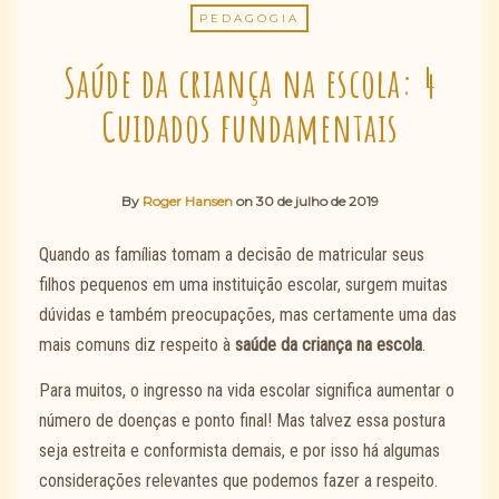
PEDAGOGIA
Saúde da criança na escola: 4
Cuidados fundamentais
By
Roger Hansen
on
30 de julho de 2019
Quando as famílias tomam a decisão de matricular seus
filhos pequenos em uma instituição escolar, surgem muitas
dúvidas e também preocupações, mas certamente uma das
mais comuns diz respeito à
saúde da criança na escola
.
Para muitos, o ingresso na vida escolar significa aumentar o
número de doenças e ponto final! Mas talvez essa postura
seja estreita e conformista demais, e por isso há algumas
considerações relevantes que podemos fazer a respeito.