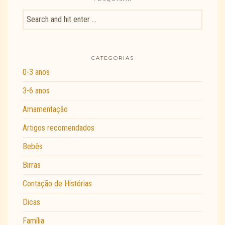
CATEGORIAS
0-3 anos
3-6 anos
Amamentação
Artigos recomendados
Bebês
Birras
Contação de Histórias
Dicas
Família