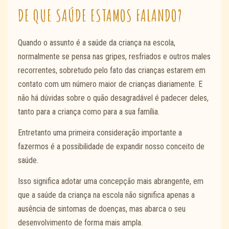
DE QUE SAÚDE ESTAMOS FALANDO?
Quando o assunto é a saúde da criança na escola,
normalmente se pensa nas gripes, resfriados e outros males
recorrentes, sobretudo pelo fato das crianças estarem em
contato com um número maior de crianças diariamente. E
não há dúvidas sobre o quão desagradável é padecer deles,
tanto para a criança como para a sua família.
Entretanto uma primeira consideração importante a
fazermos é a possibilidade de expandir nosso conceito de
saúde.
Isso significa adotar uma concepção mais abrangente, em
que a saúde da criança na escola não significa apenas a
ausência de sintomas de doenças, mas abarca o seu
desenvolvimento de forma mais ampla.